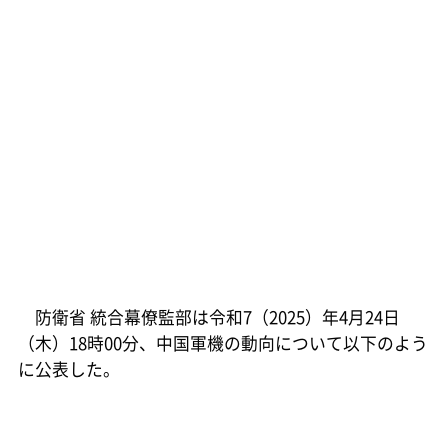
防衛省 統合幕僚監部は令和7（2025）年4月24日
（木）18時00分、中国軍機の動向について以下のよう
に公表した。