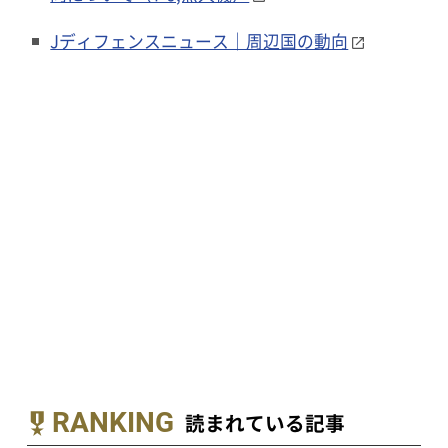
Jディフェンスニュース｜周辺国の動向
RANKING
読まれている記事