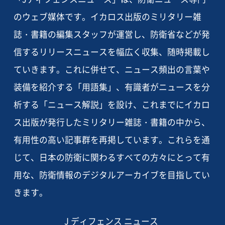
のウェブ媒体です。イカロス出版のミリタリー雑
誌・書籍の編集スタッフが運営し、防衛省などが発
信するリリースニュースを幅広く収集、随時掲載し
ていきます。これに併せて、ニュース頻出の言葉や
装備を紹介する「用語集」、有識者がニュースを分
析する「ニュース解説」を設け、これまでにイカロ
ス出版が発行したミリタリー雑誌・書籍の中から、
有用性の高い記事群を再掲しています。これらを通
じて、日本の防衛に関わるすべての方々にとって有
用な、防衛情報のデジタルアーカイブを目指してい
きます。
J ディフェンス ニュース