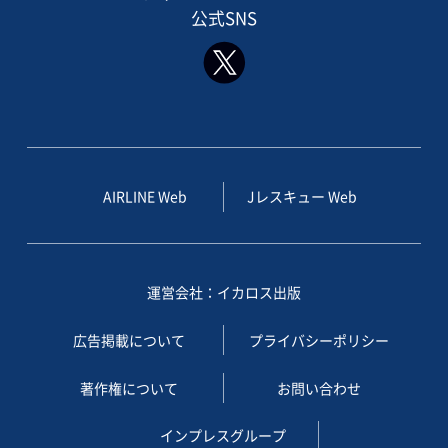
公式SNS
AIRLINE Web
Jレスキュー Web
運営会社：イカロス出版
広告掲載について
プライバシーポリシー
著作権について
お問い合わせ
インプレスグループ