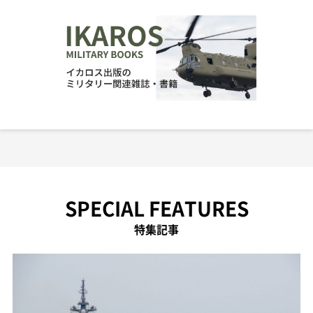
SPECIAL FEATURES
特集記事