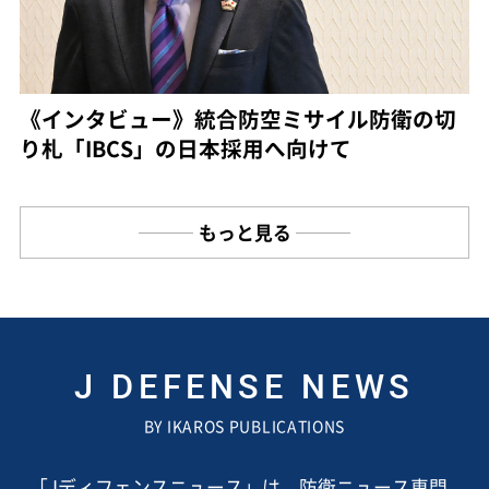
《インタビュー》統合防空ミサイル防衛の切
り札「IBCS」の日本採用へ向けて
もっと見る
J DEFENSE NEWS
BY IKAROS PUBLICATIONS
「Jディフェンスニュース」は、防衛ニュース専門