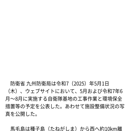
防衛省 九州防衛局は令和7（2025）年5月1日
（木）、ウェブサイトにおいて、5月および令和7年6
月～8月に実施する自衛隊基地の工事作業と環境保全
措置等の予定を公表した。あわせて施設整備状況の写
真を公開した。
馬毛島は種子島（たねがしま）から西へ約10km離