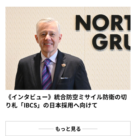
《インタビュー》統合防空ミサイル防衛の切
り札「IBCS」の日本採用へ向けて
もっと見る