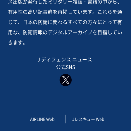
ス出版が発行したミリタリー雑誌・書籍の中から、
有用性の高い記事群を再掲しています。これらを通
じて、日本の防衛に関わるすべての方々にとって有
用な、防衛情報のデジタルアーカイブを目指してい
きます。
J ディフェンス ニュース
公式SNS
AIRLINE Web
Jレスキュー Web