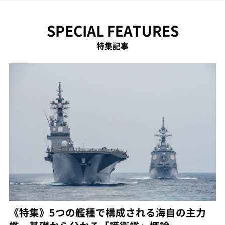
SPECIAL FEATURES
特集記事
《特集》5つの艦種で構成される海自の主力