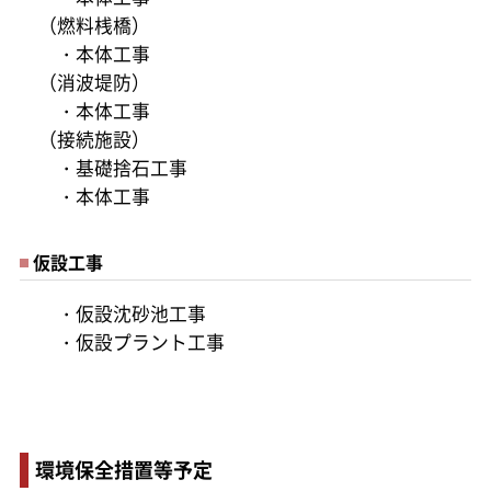
（燃料桟橋）
・本体工事
（消波堤防）
・本体工事
（接続施設）
・基礎捨石工事
・本体工事
仮設工事
・仮設沈砂池工事
・仮設プラント工事
環境保全措置等予定