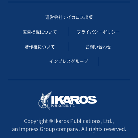
運営会社：イカロス出版
広告掲載について
プライバシーポリシー
著作権について
お問い合わせ
インプレスグループ
Copyright © Ikaros Publications, Ltd.,
an Impress Group company. All rights reserved.