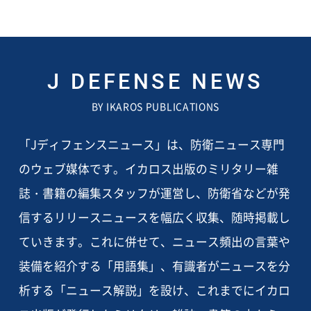
J DEFENSE NEWS
BY IKAROS PUBLICATIONS
「Jディフェンスニュース」は、防衛ニュース専門
のウェブ媒体です。イカロス出版のミリタリー雑
誌・書籍の編集スタッフが運営し、防衛省などが発
信するリリースニュースを幅広く収集、随時掲載し
ていきます。これに併せて、ニュース頻出の言葉や
装備を紹介する「用語集」、有識者がニュースを分
析する「ニュース解説」を設け、これまでにイカロ