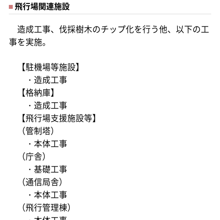
飛行場関連施設
造成工事、伐採樹木のチップ化を行う他、以下の工
事を実施。
【駐機場等施設】
・造成工事
【格納庫】
・造成工事
【飛行場支援施設等】
（管制塔）
・本体工事
（庁舎）
・基礎工事
（通信局舎）
・本体工事
（飛行管理棟）