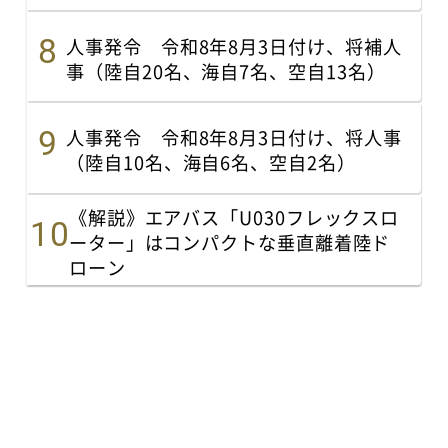
人事発令 令和8年8月3日付け、将補人
事（陸自20名、海自7名、空自13名）
人事発令 令和8年8月3日付け、将人事
（陸自10名、海自6名、空自2名）
《解説》エアバス「U030フレックスロ
ーター」はコンパクトな垂直離着陸ド
ローン