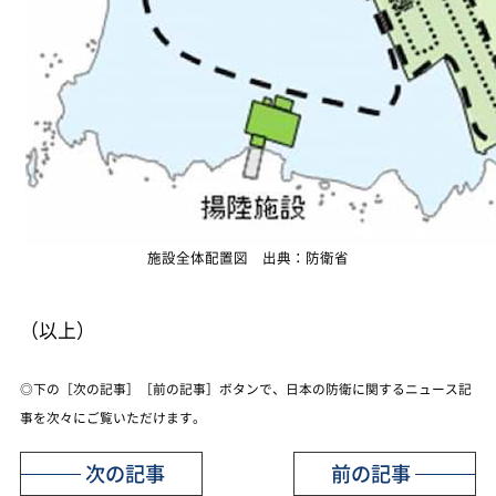
施設全体配置図 出典：防衛省
（以上）
◎下の［次の記事］［前の記事］ボタンで、日本の防衛に関するニュース記
事を次々にご覧いただけます。
次の記事
前の記事