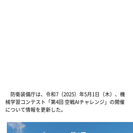
防衛装備庁は、令和7（2025）年5月1日（木）、機
械学習コンテスト「第4回 空戦AIチャレンジ」の開催
について情報を更新した。