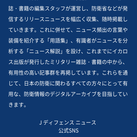
誌・書籍の編集スタッフが運営し、防衛省などが発
信するリリースニュースを幅広く収集、随時掲載し
ていきます。これに併せて、ニュース頻出の言葉や
装備を紹介する「用語集」、有識者がニュースを分
析する「ニュース解説」を設け、これまでにイカロ
ス出版が発行したミリタリー雑誌・書籍の中から、
有用性の高い記事群を再掲しています。これらを通
じて、日本の防衛に関わるすべての方々にとって有
用な、防衛情報のデジタルアーカイブを目指してい
きます。
J ディフェンス ニュース
公式SNS