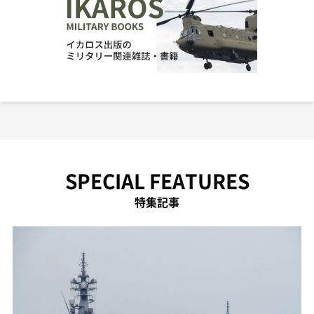
SPECIAL FEATURES
特集記事