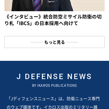
《インタビュー》統合防空ミサイル防衛の切
り札「IBCS」の日本採用へ向けて
もっと見る
J DEFENSE NEWS
BY IKAROS PUBLICATIONS
「Jディフェンスニュース」は、防衛ニュース専門
のウェブ媒体です。イカロス出版のミリタリー雑