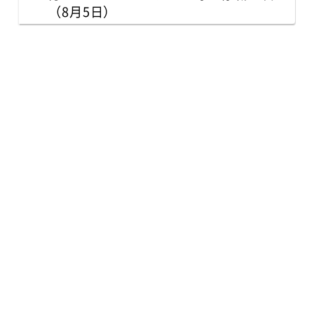
（8月5日）