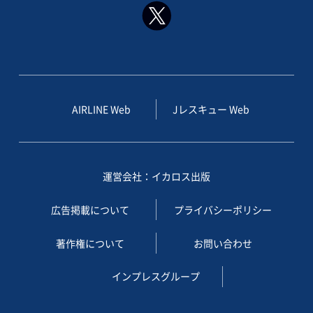
AIRLINE Web
Jレスキュー Web
運営会社：イカロス出版
広告掲載について
プライバシーポリシー
著作権について
お問い合わせ
インプレスグループ