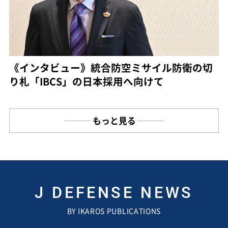
《インタビュー》統合防空ミサイル防衛の切
り札「IBCS」の日本採用へ向けて
もっと見る
J DEFENSE NEWS
BY IKAROS PUBLICATIONS