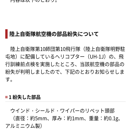
陸上自衛隊航空機の部品紛失について
陸上自衛隊第10師団第10飛行隊（陸上自衛隊明野駐
屯地）に配備しているヘリコプター（UH-1J）の、飛
行訓練前点検を実施したところ、当該航空機の部品の
紛失が判明しましたので、下記のとおりお知らせしま
す。
1 紛失した部品
ウインド・シールド・ワイパーのリベット頭部
（直径：約5mm、厚み：約1mm、重量：約0.1g、
アルミニウム製）