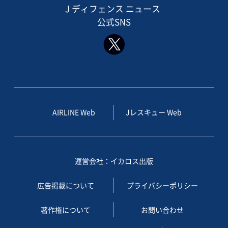
J ディフェンス ニュース
公式SNS
AIRLINE Web
Jレスキュー Web
運営会社：イカロス出版
広告掲載について
プライバシーポリシー
著作権について
お問い合わせ