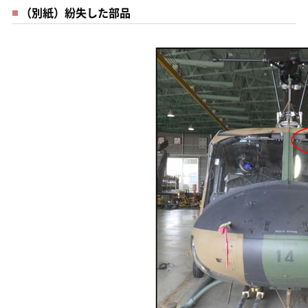
（別紙）紛失した部品