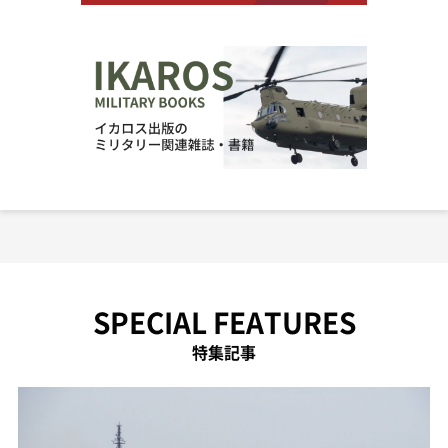
SPECIAL FEATURES
特集記事