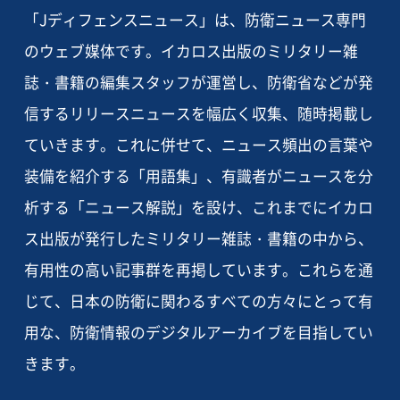
「Jディフェンスニュース」は、防衛ニュース専門
のウェブ媒体です。イカロス出版のミリタリー雑
誌・書籍の編集スタッフが運営し、防衛省などが発
信するリリースニュースを幅広く収集、随時掲載し
ていきます。これに併せて、ニュース頻出の言葉や
装備を紹介する「用語集」、有識者がニュースを分
析する「ニュース解説」を設け、これまでにイカロ
ス出版が発行したミリタリー雑誌・書籍の中から、
有用性の高い記事群を再掲しています。これらを通
じて、日本の防衛に関わるすべての方々にとって有
用な、防衛情報のデジタルアーカイブを目指してい
きます。