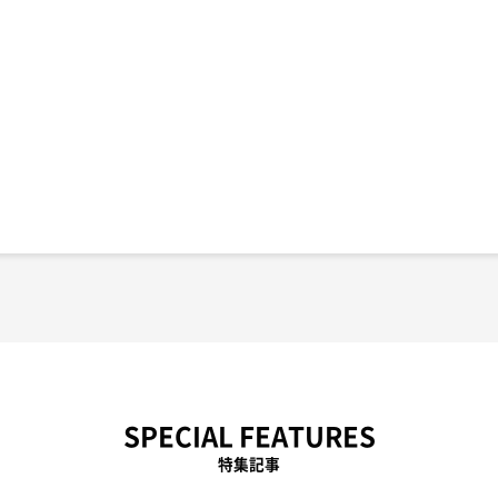
SPECIAL FEATURES
特集記事