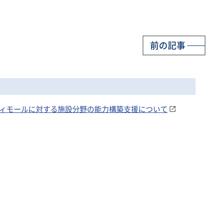
前の記事
ティモールに対する施設分野の能力構築支援について