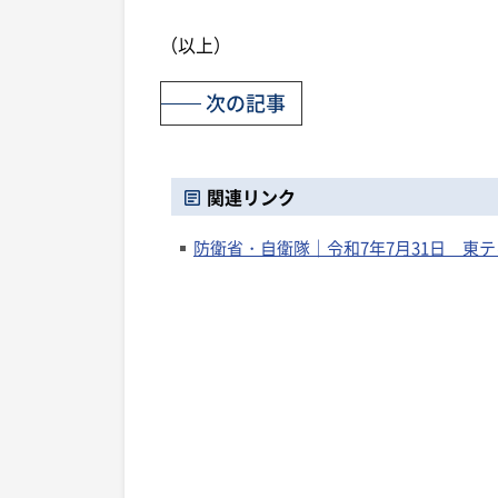
（以上）
次の記事
関連リンク
防衛省・自衛隊｜令和7年7月31日 東