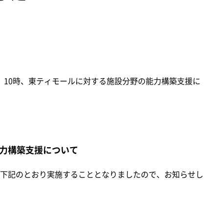
木）10時、東ティモールに対する施設分野の能力構築支援に
力構築支援について
下記のとおり実施することとなりましたので、お知らせし