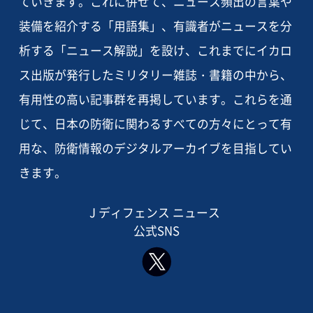
ていきます。これに併せて、ニュース頻出の言葉や
装備を紹介する「用語集」、有識者がニュースを分
析する「ニュース解説」を設け、これまでにイカロ
ス出版が発行したミリタリー雑誌・書籍の中から、
有用性の高い記事群を再掲しています。これらを通
じて、日本の防衛に関わるすべての方々にとって有
用な、防衛情報のデジタルアーカイブを目指してい
きます。
J ディフェンス ニュース
公式SNS