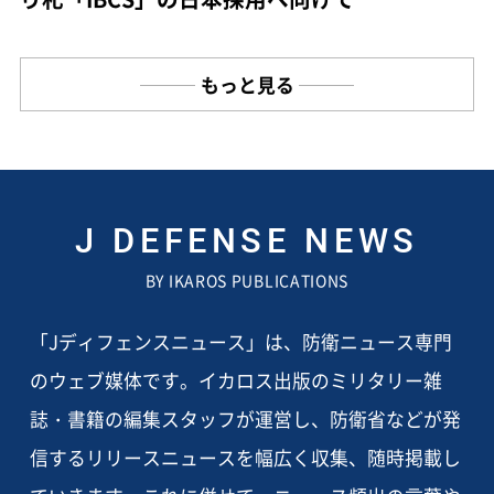
もっと見る
J DEFENSE NEWS
BY IKAROS PUBLICATIONS
「Jディフェンスニュース」は、防衛ニュース専門
のウェブ媒体です。イカロス出版のミリタリー雑
誌・書籍の編集スタッフが運営し、防衛省などが発
信するリリースニュースを幅広く収集、随時掲載し