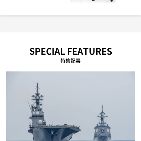
SPECIAL FEATURES
特集記事