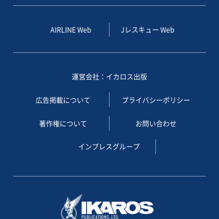
AIRLINE Web
Jレスキュー Web
運営会社：イカロス出版
広告掲載について
プライバシーポリシー
著作権について
お問い合わせ
インプレスグループ