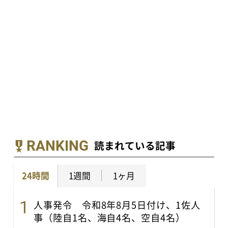
RANKING
読まれている記事
24時間
1週間
1ヶ月
人事発令 令和8年8月5日付け、1佐人
事（陸自1名、海自4名、空自4名）