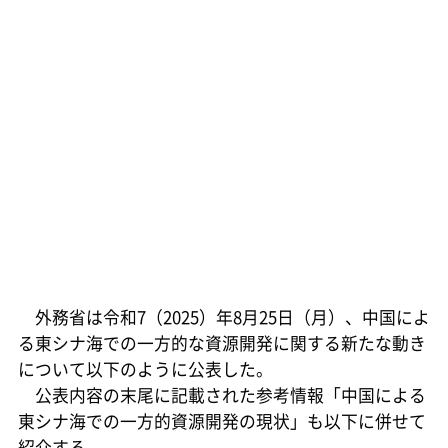
外務省は令和7（2025）年8月25日（月）、中国によ
る東シナ海での一方的な資源開発に関する新たな動き
について以下のように公表した。
公表内容の末尾に記載された参考情報「中国による
東シナ海での一方的資源開発の現状」も以下に併せて
紹介する。