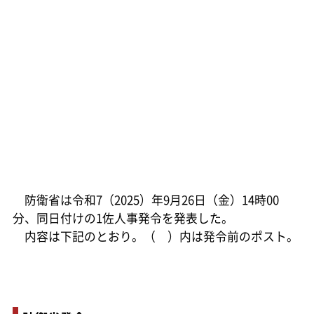
防衛省は令和7（2025）年9月26日（金）14時00
分、同日付けの1佐人事発令を発表した。
内容は下記のとおり。（ ）内は発令前のポスト。