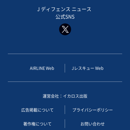
J ディフェンス ニュース
公式SNS
AIRLINE Web
Jレスキュー Web
運営会社：イカロス出版
広告掲載について
プライバシーポリシー
著作権について
お問い合わせ