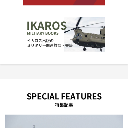
SPECIAL FEATURES
特集記事