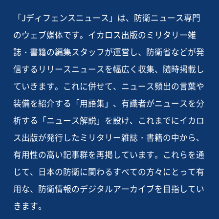
「Jディフェンスニュース」は、防衛ニュース専門
のウェブ媒体です。イカロス出版のミリタリー雑
誌・書籍の編集スタッフが運営し、防衛省などが発
信するリリースニュースを幅広く収集、随時掲載し
ていきます。これに併せて、ニュース頻出の言葉や
装備を紹介する「用語集」、有識者がニュースを分
析する「ニュース解説」を設け、これまでにイカロ
ス出版が発行したミリタリー雑誌・書籍の中から、
有用性の高い記事群を再掲しています。これらを通
じて、日本の防衛に関わるすべての方々にとって有
用な、防衛情報のデジタルアーカイブを目指してい
きます。