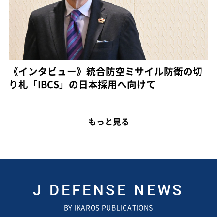
《インタビュー》統合防空ミサイル防衛の切
り札「IBCS」の日本採用へ向けて
もっと見る
J DEFENSE NEWS
BY IKAROS PUBLICATIONS