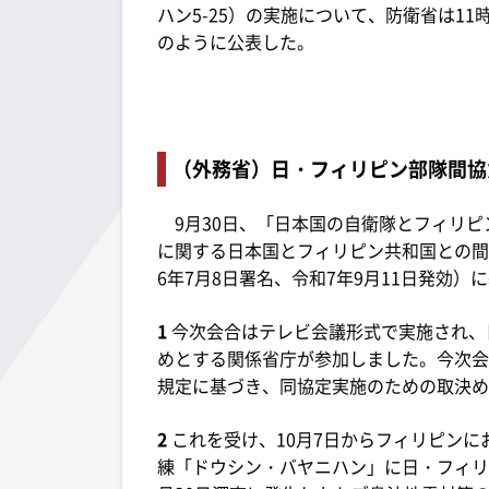
ハン5-25）の実施について、防衛省は1
のように公表した。
（外務省）日・フィリピン部隊間協
9月30日、「日本国の自衛隊とフィリピ
に関する日本国とフィリピン共和国との間
6年7月8日署名、令和7年9月11日発効
1
今次会合はテレビ会議形式で実施され、
めとする関係省庁が参加しました。今次会
規定に基づき、同協定実施のための取決め
2
これを受け、10月7日からフィリピン
練「ドウシン・バヤニハン」に日・フィリ