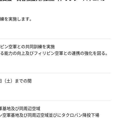
練を実施します。
ピン空軍との共同訓練を実施
る能力の向上及びフィリピン空軍との連携の強化を図る。
1日（土）までの間
軍基地及び同周辺空域
ン空軍基地及び同周辺空域並びにタクロバン降投下場