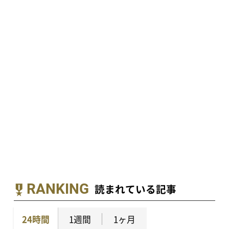
RANKING
読まれている記事
24時間
1週間
1ヶ月