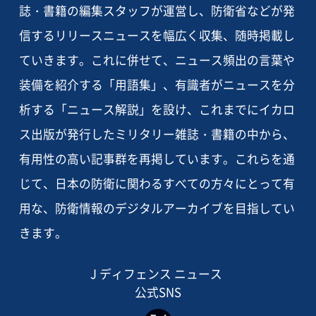
誌・書籍の編集スタッフが運営し、防衛省などが発
信するリリースニュースを幅広く収集、随時掲載し
ていきます。これに併せて、ニュース頻出の言葉や
装備を紹介する「用語集」、有識者がニュースを分
析する「ニュース解説」を設け、これまでにイカロ
ス出版が発行したミリタリー雑誌・書籍の中から、
有用性の高い記事群を再掲しています。これらを通
じて、日本の防衛に関わるすべての方々にとって有
用な、防衛情報のデジタルアーカイブを目指してい
きます。
J ディフェンス ニュース
公式SNS