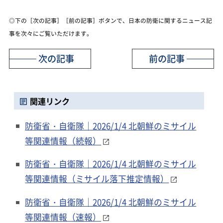
◎下の［次の記事］［前の記事］ボタンで、日本の防衛に関するニュース記
事を次々にご覧いただけます。
次の記事
前の記事
関連リンク
防衛省・自衛隊｜2026/1/4 北朝鮮のミサイル
等関連情報（続報）
防衛省・自衛隊｜2026/1/4 北朝鮮のミサイル
等関連情報（ミサイル落下推定情報）
防衛省・自衛隊｜2026/1/4 北朝鮮のミサイル
等関連情報（速報）