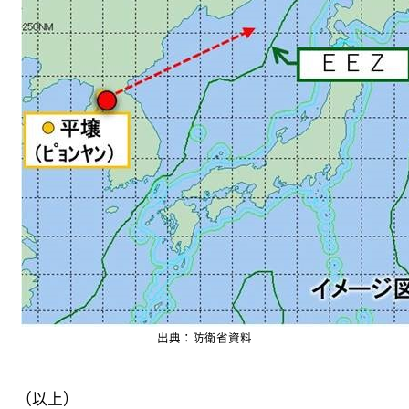
出典：防衛省資料
（以上）