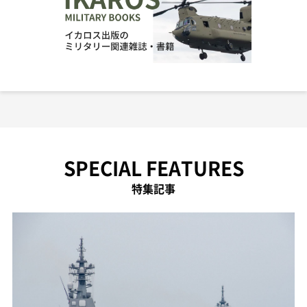
SPECIAL FEATURES
特集記事