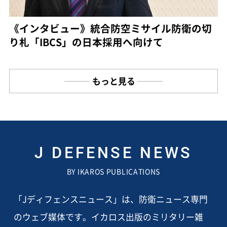
《インタビュー》統合防空ミサイル防衛の切
り札「IBCS」の日本採用へ向けて
もっと見る
J DEFENSE NEWS
BY IKAROS PUBLICATIONS
「Jディフェンスニュース」は、防衛ニュース専門
のウェブ媒体です。イカロス出版のミリタリー雑