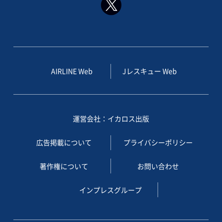
AIRLINE Web
Jレスキュー Web
運営会社：イカロス出版
広告掲載について
プライバシーポリシー
著作権について
お問い合わせ
インプレスグループ