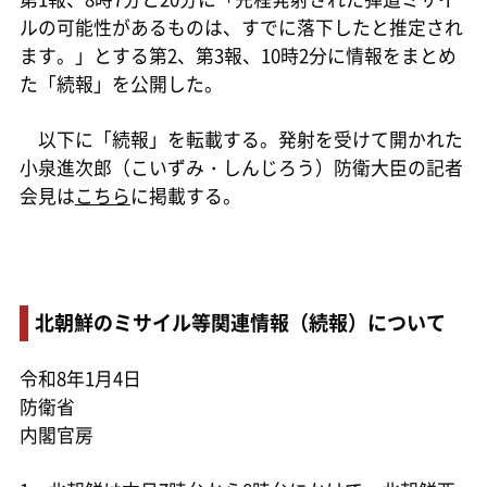
ルの可能性があるものは、すでに落下したと推定され
ます。」とする第2、第3報、10時2分に情報をまとめ
た「続報」を公開した。
以下に「続報」を転載する。発射を受けて開かれた
小泉進次郎（こいずみ・しんじろう）防衛大臣の記者
会見は
こちら
に掲載する。
北朝鮮のミサイル等関連情報（続報）について
令和8年1月4日
防衛省
内閣官房