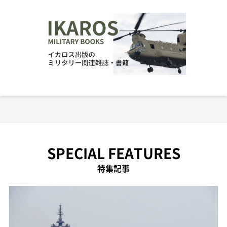
SPECIAL FEATURES
特集記事