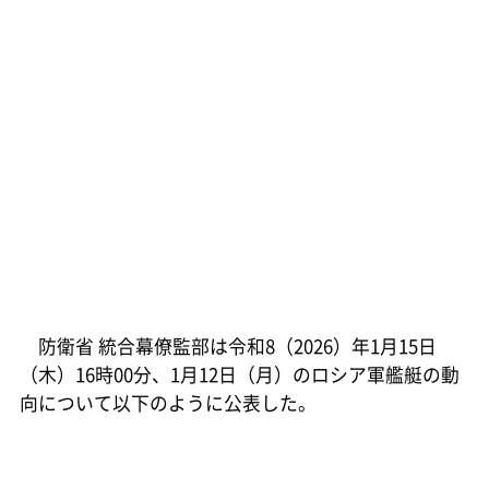
防衛省 統合幕僚監部は令和8（2026）年1月15日
（木）16時00分、1月12日（月）のロシア軍艦艇の動
向について以下のように公表した。