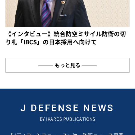
《インタビュー》統合防空ミサイル防衛の切
り札「IBCS」の日本採用へ向けて
もっと見る
J DEFENSE NEWS
BY IKAROS PUBLICATIONS