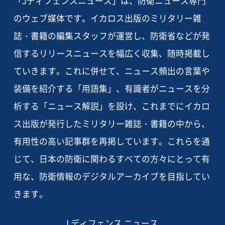
「Jディフェンスニュース」は、防衛ニュース専門
のウェブ媒体です。イカロス出版のミリタリー雑
誌・書籍の編集スタッフが運営し、防衛省などが発
信するリリースニュースを幅広く収集、随時掲載し
ていきます。これに併せて、ニュース頻出の言葉や
装備を紹介する「用語集」、有識者がニュースを分
析する「ニュース解説」を設け、これまでにイカロ
ス出版が発行したミリタリー雑誌・書籍の中から、
有用性の高い記事群を再掲しています。これらを通
じて、日本の防衛に関わるすべての方々にとって有
用な、防衛情報のデジタルアーカイブを目指してい
きます。
J ディフェンス ニュース