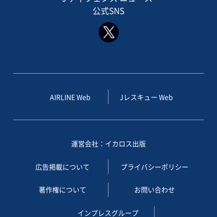
公式SNS
AIRLINE Web
Jレスキュー Web
運営会社：イカロス出版
広告掲載について
プライバシーポリシー
著作権について
お問い合わせ
インプレスグループ