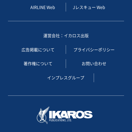
AIRLINE Web
Jレスキュー Web
運営会社：イカロス出版
広告掲載について
プライバシーポリシー
著作権について
お問い合わせ
インプレスグループ