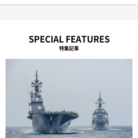
SPECIAL FEATURES
特集記事