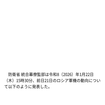
防衛省 統合幕僚監部は令和8（2026）年1月22日
（木）15時30分、前日21日のロシア軍機の動向につい
て以下のように発表した。