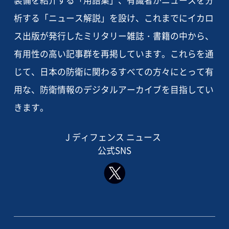
装備を紹介する「用語集」、有識者がニュースを分
析する「ニュース解説」を設け、これまでにイカロ
ス出版が発行したミリタリー雑誌・書籍の中から、
有用性の高い記事群を再掲しています。これらを通
じて、日本の防衛に関わるすべての方々にとって有
用な、防衛情報のデジタルアーカイブを目指してい
きます。
J ディフェンス ニュース
公式SNS