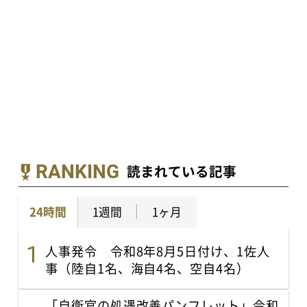
RANKING
読まれている記事
24時間
1週間
1ヶ月
人事発令 令和8年8月5日付け、1佐人
事（陸自1名、海自4名、空自4名）
「自衛官の処遇改善パンフレット」令和