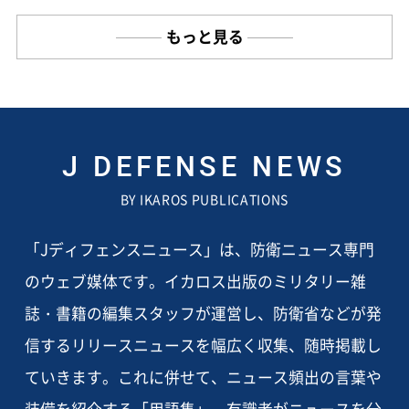
もっと見る
J DEFENSE NEWS
BY IKAROS PUBLICATIONS
「Jディフェンスニュース」は、防衛ニュース専門
のウェブ媒体です。イカロス出版のミリタリー雑
誌・書籍の編集スタッフが運営し、防衛省などが発
信するリリースニュースを幅広く収集、随時掲載し
ていきます。これに併せて、ニュース頻出の言葉や