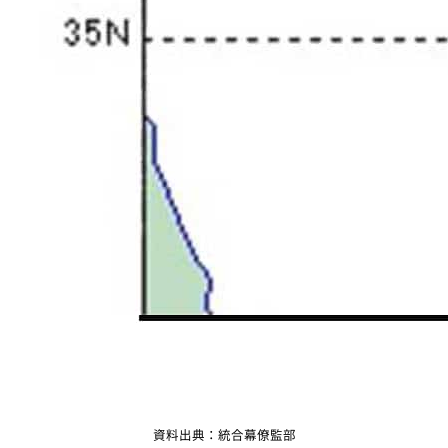
資料出典：統合幕僚監部