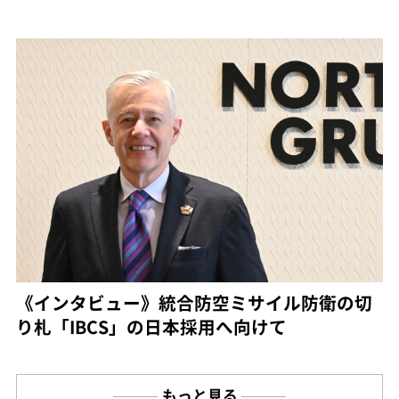
《インタビュー》統合防空ミサイル防衛の切
り札「IBCS」の日本採用へ向けて
もっと見る