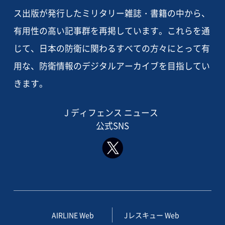
ス出版が発行したミリタリー雑誌・書籍の中から、
有用性の高い記事群を再掲しています。これらを通
じて、日本の防衛に関わるすべての方々にとって有
用な、防衛情報のデジタルアーカイブを目指してい
きます。
J ディフェンス ニュース
公式SNS
AIRLINE Web
Jレスキュー Web