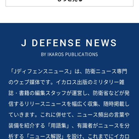
J DEFENSE NEWS
BY IKAROS PUBLICATIONS
「Jディフェンスニュース」は、防衛ニュース専門
のウェブ媒体です。イカロス出版のミリタリー雑
誌・書籍の編集スタッフが運営し、防衛省などが発
信するリリースニュースを幅広く収集、随時掲載し
ていきます。これに併せて、ニュース頻出の言葉や
装備を紹介する「用語集」、有識者がニュースを分
析する「ニュース解説」を設け、これまでにイカロ