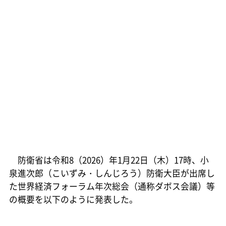
防衛省は令和8（2026）年1月22日（木）17時、小
泉進次郎（こいずみ・しんじろう）防衛大臣が出席し
た世界経済フォーラム年次総会（通称ダボス会議）等
の概要を以下のように発表した。