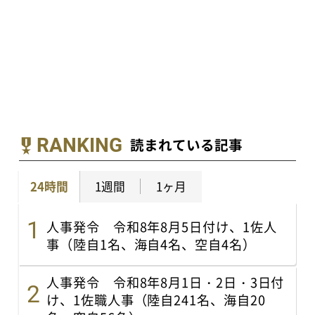
RANKING
読まれている記事
24時間
1週間
1ヶ月
人事発令 令和8年8月5日付け、1佐人
事（陸自1名、海自4名、空自4名）
人事発令 令和8年8月1日・2日・3日付
け、1佐職人事（陸自241名、海自20