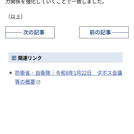
力関係を強化していくことで一致しました。
（以上）
次の記事
前の記事
関連リンク
防衛省・自衛隊｜令和8年1月22日 ダボス会議
等の概要