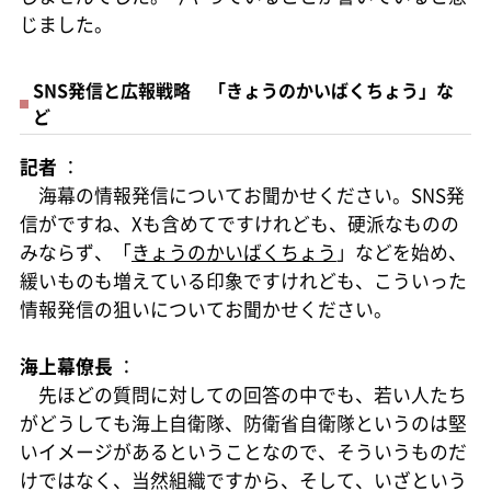
じました。
SNS発信と広報戦略 「きょうのかいばくちょう」な
ど
記者
：
海幕の情報発信についてお聞かせください。SNS発
信がですね、Xも含めてですけれども、硬派なものの
みならず、「
きょうのかいばくちょう
」などを始め、
緩いものも増えている印象ですけれども、こういった
情報発信の狙いについてお聞かせください。
海上幕僚長
：
先ほどの質問に対しての回答の中でも、若い人たち
がどうしても海上自衛隊、防衛省自衛隊というのは堅
いイメージがあるということなので、そういうものだ
けではなく、当然組織ですから、そして、いざという