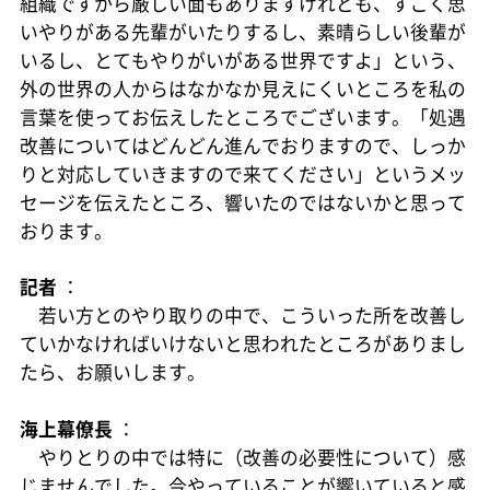
組織ですから厳しい面もありますけれども、すごく思
いやりがある先輩がいたりするし、素晴らしい後輩が
いるし、とてもやりがいがある世界ですよ」という、
外の世界の人からはなかなか見えにくいところを私の
言葉を使ってお伝えしたところでございます。「処遇
改善についてはどんどん進んでおりますので、しっか
りと対応していきますので来てください」というメッ
セージを伝えたところ、響いたのではないかと思って
おります。
記者
：
若い方とのやり取りの中で、こういった所を改善し
ていかなければいけないと思われたところがありまし
たら、お願いします。
海上幕僚長
：
やりとりの中では特に（改善の必要性について）感
じませんでした。今やっていることが響いていると感