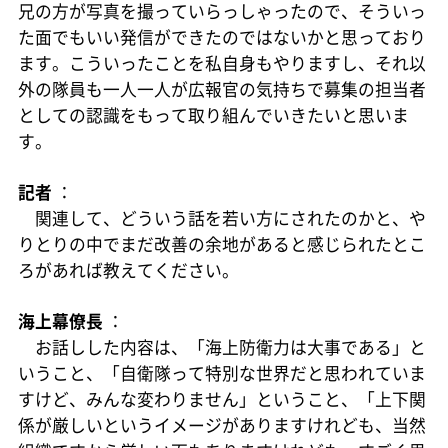
兄の方が写真を撮っていらっしゃったので、そういっ
た面でもいい発信ができたのではないかと思っており
ます。こういったことを私自身もやりますし、それ以
外の隊員も一人一人が広報官の気持ちで募集の担当者
としての認識をもって取り組んでいきたいと思いま
す。
記者
：
関連して、どういう話を若い方にされたのかと、や
りとりの中でまだ改善の余地があると感じられたとこ
ろがあれば教えてください。
海上幕僚長
：
お話しした内容は、「海上防衛力は大事である」と
いうこと、「自衛隊って特別な世界だと思われていま
すけど、みんな変わりません」ということ、「上下関
係が厳しいというイメージがありますけれども、当然