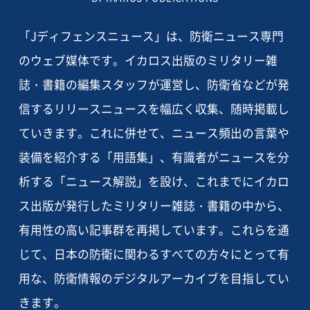
「Jディフェンスニュース」は、防衛ニュース専門
のウェブ媒体です。イカロス出版のミリタリー雑
誌・書籍の編集スタッフが運営し、防衛省などが発
信するリリースニュースを幅広く収集、随時掲載し
ていきます。これに併せて、ニュース頻出の言葉や
装備を紹介する「用語集」、有識者がニュースを分
析する「ニュース解説」を設け、これまでにイカロ
ス出版が発行したミリタリー雑誌・書籍の中から、
有用性の高い記事群を再掲しています。これらを通
じて、日本の防衛に関わるすべての方々にとって有
用な、防衛情報のデジタルアーカイブを目指してい
きます。