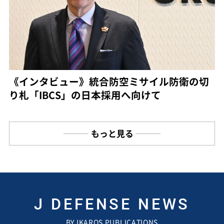
《インタビュー》統合防空ミサイル防衛の切
り札「IBCS」の日本採用へ向けて
もっと見る
J DEFENSE NEWS
BY IKAROS PUBLICATIONS