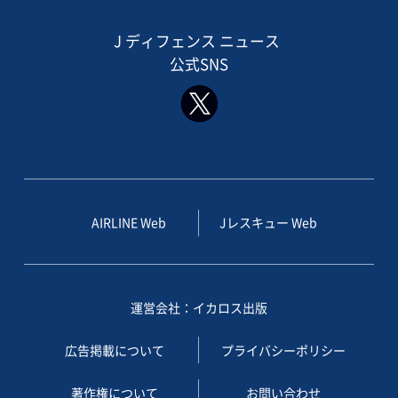
J ディフェンス ニュース
公式SNS
AIRLINE Web
Jレスキュー Web
運営会社：イカロス出版
広告掲載について
プライバシーポリシー
著作権について
お問い合わせ