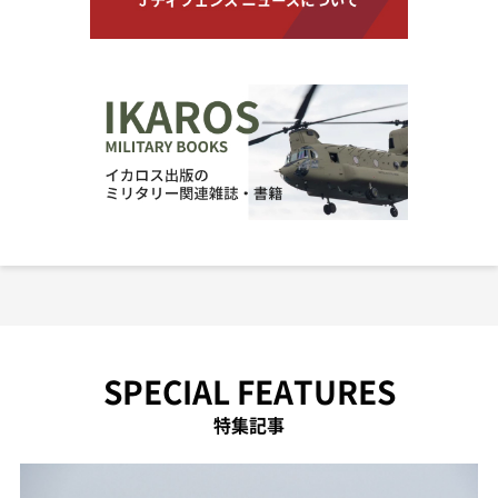
SPECIAL FEATURES
特集記事