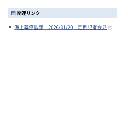
関連リンク
海上幕僚監部｜2026/01/20 定例記者会見