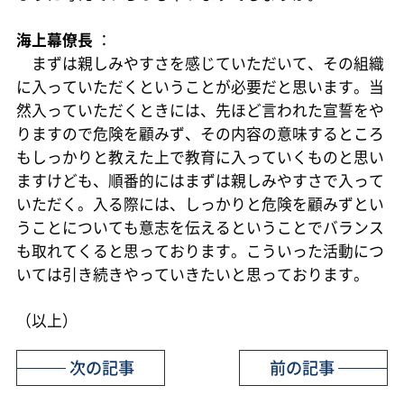
海上幕僚長
：
まずは親しみやすさを感じていただいて、その組織
に入っていただくということが必要だと思います。当
然入っていただくときには、先ほど言われた宣誓をや
りますので危険を顧みず、その内容の意味するところ
もしっかりと教えた上で教育に入っていくものと思い
ますけども、順番的にはまずは親しみやすさで入って
いただく。入る際には、しっかりと危険を顧みずとい
うことについても意志を伝えるということでバランス
も取れてくると思っております。こういった活動につ
いては引き続きやっていきたいと思っております。
（以上）
次の記事
前の記事