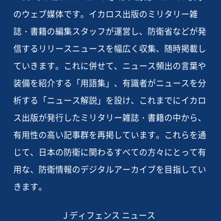
のウェブ媒体です。イカロス出版のミリタリー雑
誌・書籍の編集スタッフが運営し、防衛省などが発
信するリリースニュースを幅広く収集、随時掲載し
ていきます。これに併せて、ニュース頻出の言葉や
装備を紹介する「用語集」、有識者がニュースを分
析する「ニュース解説」を設け、これまでにイカロ
ス出版が発行したミリタリー雑誌・書籍の中から、
有用性の高い記事群を再掲しています。これらを通
じて、日本の防衛に関わるすべての方々にとって有
用な、防衛情報のデジタルアーカイブを目指してい
きます。
J ディフェンス ニュース