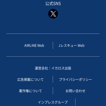
公式SNS
AIRLINE Web
Jレスキュー Web
運営会社：イカロス出版
広告掲載について
プライバシーポリシー
著作権について
お問い合わせ
インプレスグループ