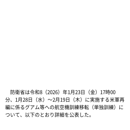
防衛省は令和8（2026）年1月23日（金）17時00
分、1月28日（水）～2月19日（木）に実施する米軍再
編に係るグアム等への航空機訓練移転（単独訓練）に
ついて、以下のとおり詳細を公表した。