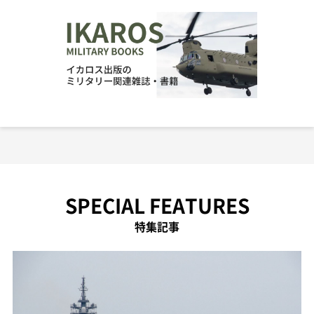
SPECIAL FEATURES
特集記事