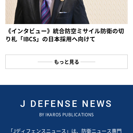
《インタビュー》統合防空ミサイル防衛の切
り札「IBCS」の日本採用へ向けて
もっと見る
J DEFENSE NEWS
BY IKAROS PUBLICATIONS
「Jディフェンスニュース」は、防衛ニュース専門