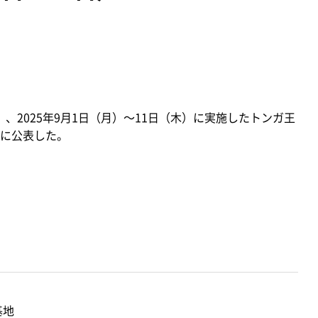
）、2025年9月1日（月）～11日（木）に実施したトンガ王
に公表した。
基地