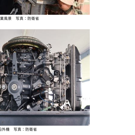
業風景 写真：防衛省
船外機 写真：防衛省