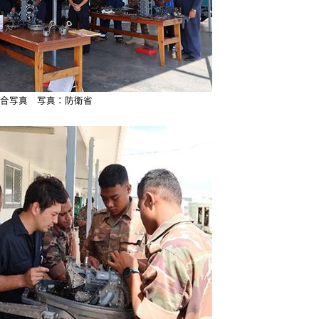
合写真 写真：防衛省