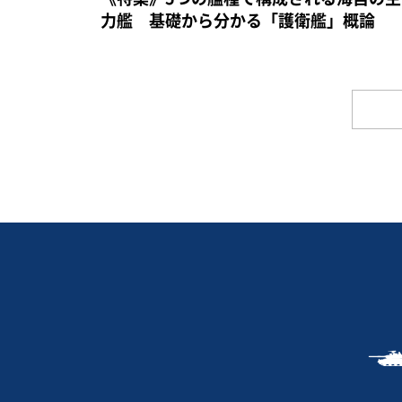
力艦 基礎から分かる「護衛艦」概論