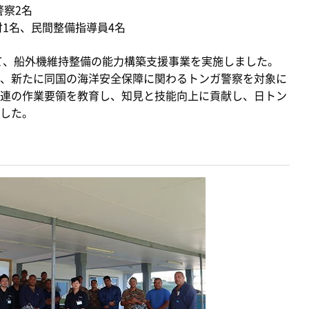
察2名
1名、民間整備指導員4名
て、船外機維持整備の能力構築支援事業を実施しました。
、新たに同国の海洋安全保障に関わるトンガ警察を対象に
連の作業要領を教育し、知見と技能向上に貢献し、日トン
した。