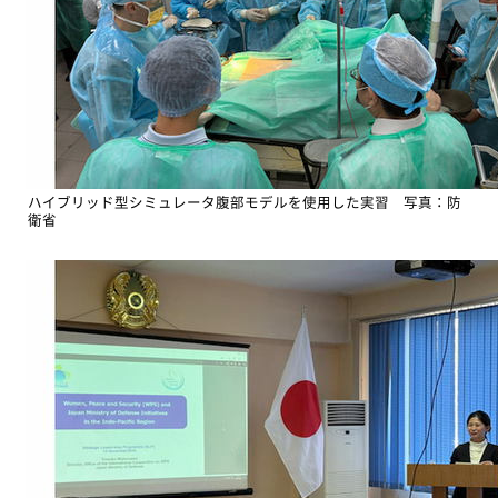
ハイブリッド型シミュレータ腹部モデルを使用した実習 写真：防
衛省