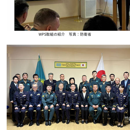
WPS取組の紹介 写真：防衛省