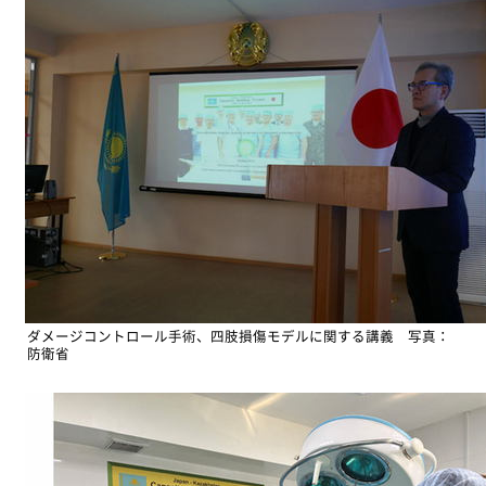
ダメージコントロール手術、四肢損傷モデルに関する講義 写真：
防衛省