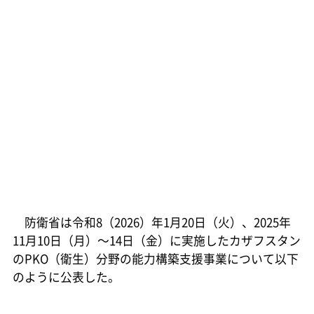
防衛省は令和8（2026）年1月20日（火）、2025年
11月10日（月）～14日（金）に実施したカザフスタン
のPKO（衛生）分野の能力構築支援事業について以下
のように公表した。