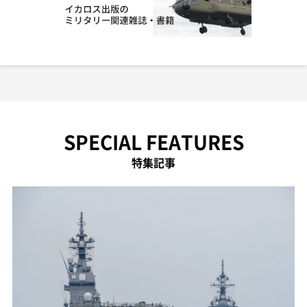
SPECIAL FEATURES
特集記事