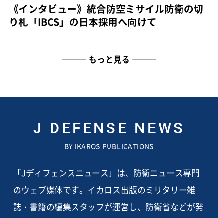
《インタビュー》統合防空ミサイル防衛の切
り札「IBCS」の日本採用へ向けて
もっと見る
J DEFENSE NEWS
BY IKAROS PUBLICATIONS
「Jディフェンスニュース」は、防衛ニュース専門
のウェブ媒体です。イカロス出版のミリタリー雑
誌・書籍の編集スタッフが運営し、防衛省などが発