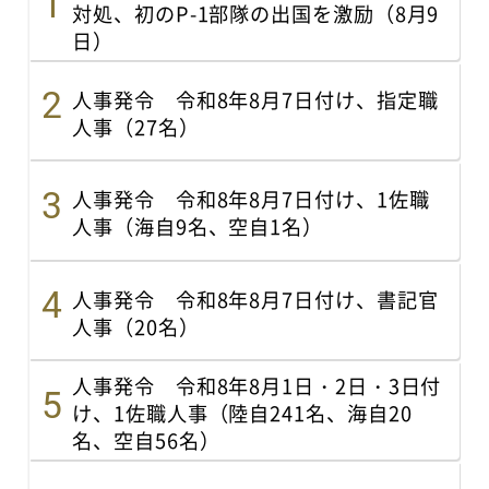
対処、初のP-1部隊の出国を激励（8月9
日）
人事発令 令和8年8月7日付け、指定職
人事（27名）
人事発令 令和8年8月7日付け、1佐職
人事（海自9名、空自1名）
人事発令 令和8年8月7日付け、書記官
人事（20名）
人事発令 令和8年8月1日・2日・3日付
け、1佐職人事（陸自241名、海自20
名、空自56名）