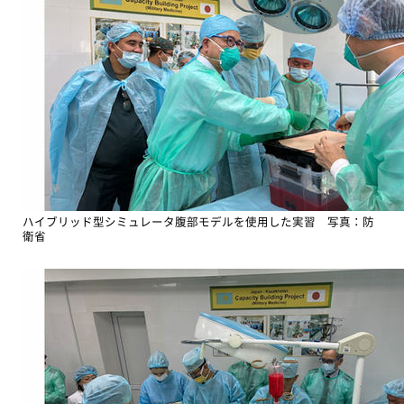
ハイブリッド型シミュレータ腹部モデルを使用した実習 写真：防
衛省