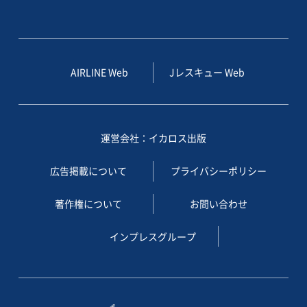
AIRLINE Web
Jレスキュー Web
運営会社：イカロス出版
広告掲載について
プライバシーポリシー
著作権について
お問い合わせ
インプレスグループ