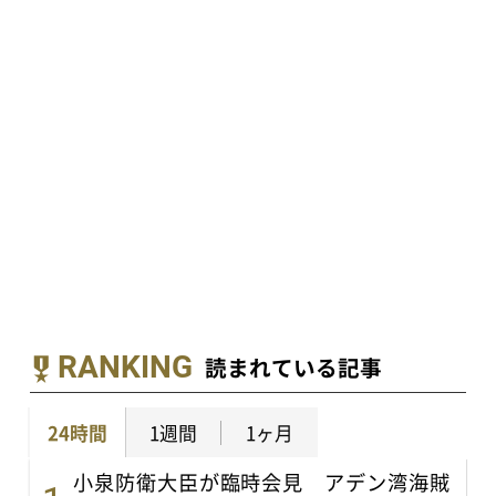
RANKING
読まれている記事
24時間
1週間
1ヶ月
小泉防衛大臣が臨時会見 アデン湾海賊