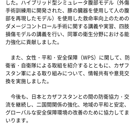
した。ハイブリッド型シミュレータ腹部モデル（外傷
手術訓練用に開発された、豚の臓器を使用して人の腹
部を再現したモデル）を使用した救命率向上のための
ダメージコントロール手術に関する講義や実習、四肢
損傷モデルの講義を行い、同軍の衛生分野における能
力強化に貢献しました。
また、女性・平和・安全保障（WPS）に関して、防
衛省・自衛隊による取組を紹介するとともに、カザフ
スタン軍による取り組みについて、情報共有や意見交
換を実施しました。
今後も、日本とカザフスタンとの間の防衛協力・交
流を継続し、二国間関係の強化、地域の平和と安定、
グローバルな安全保障環境の改善のために協力してま
いります。