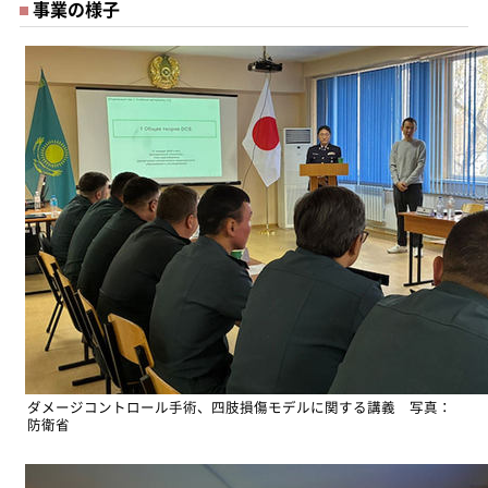
事業の様子
ダメージコントロール手術、四肢損傷モデルに関する講義 写真：
防衛省