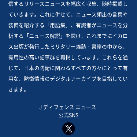
信するリリースニュースを幅広く収集、随時掲載し
ていきます。これに併せて、ニュース頻出の言葉や
装備を紹介する「用語集」、有識者がニュースを分
析する「ニュース解説」を設け、これまでにイカロ
ス出版が発行したミリタリー雑誌・書籍の中から、
有用性の高い記事群を再掲しています。これらを通
じて、日本の防衛に関わるすべての方々にとって有
用な、防衛情報のデジタルアーカイブを目指してい
きます。
J ディフェンス ニュース
公式SNS