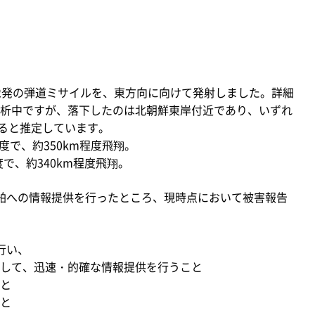
2発の弾道ミサイルを、東方向に向けて発射しました。詳細
析中ですが、落下したのは北朝鮮東岸付近であり、いずれ
あると推定しています。
度で、約350km程度飛翔。
度で、約340km程度飛翔。
舶への情報提供を行ったところ、現時点において被害報告
行い、
して、迅速・的確な情報提供を行うこと
と
と