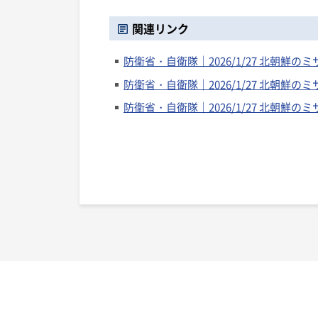
関連リンク
防衛省・自衛隊｜2026/1/27 北朝鮮
防衛省・自衛隊｜2026/1/27 北朝鮮
防衛省・自衛隊｜2026/1/27 北朝鮮