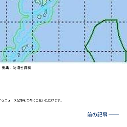
出典：防衛省資料
するニュース記事を次々にご覧いただけます。
前の記事