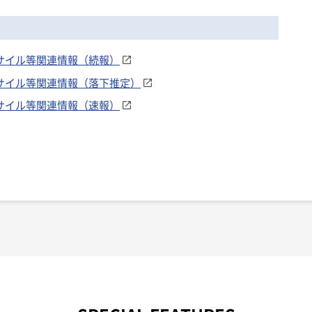
のミサイル等関連情報（続報）
のミサイル等関連情報（落下推定）
のミサイル等関連情報（速報）