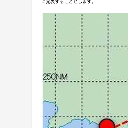
に発表することとします。