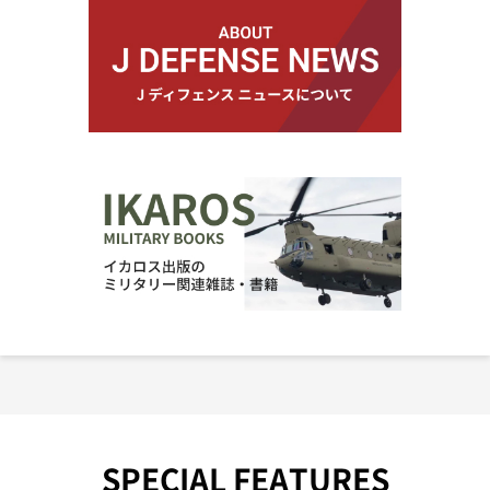
SPECIAL FEATURES