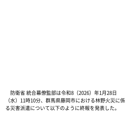
防衛省 統合幕僚監部は令和8（2026）年1月28日
（水）11時10分、群馬県藤岡市における林野火災に係
る災害派遣について以下のように終報を発表した。