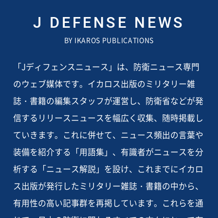
J DEFENSE NEWS
BY IKAROS PUBLICATIONS
「Jディフェンスニュース」は、防衛ニュース専門
のウェブ媒体です。イカロス出版のミリタリー雑
誌・書籍の編集スタッフが運営し、防衛省などが発
信するリリースニュースを幅広く収集、随時掲載し
ていきます。これに併せて、ニュース頻出の言葉や
装備を紹介する「用語集」、有識者がニュースを分
析する「ニュース解説」を設け、これまでにイカロ
ス出版が発行したミリタリー雑誌・書籍の中から、
有用性の高い記事群を再掲しています。これらを通