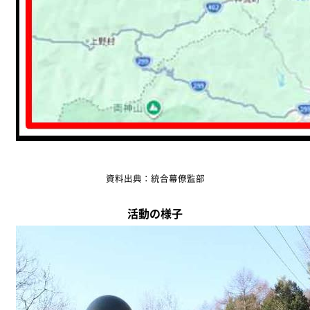
資料出典：統合幕僚監部
活動の様子