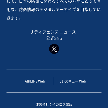
じて、日本の防衛に関わるすべての方々にとって有
用な、防衛情報のデジタルアーカイブを目指してい
きます。
J ディフェンス ニュース
公式SNS
AIRLINE Web
Jレスキュー Web
運営会社：イカロス出版