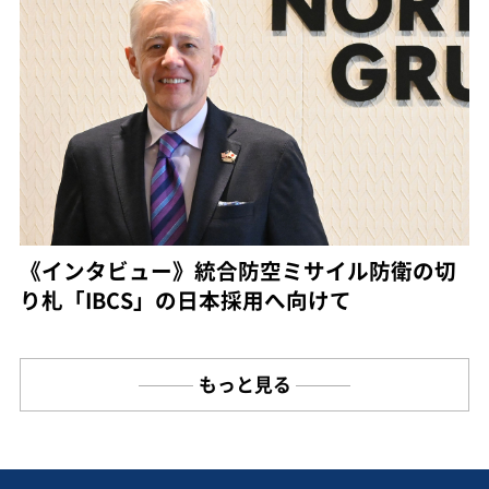
《インタビュー》統合防空ミサイル防衛の切
り札「IBCS」の日本採用へ向けて
もっと見る