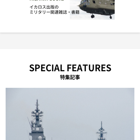
SPECIAL FEATURES
特集記事