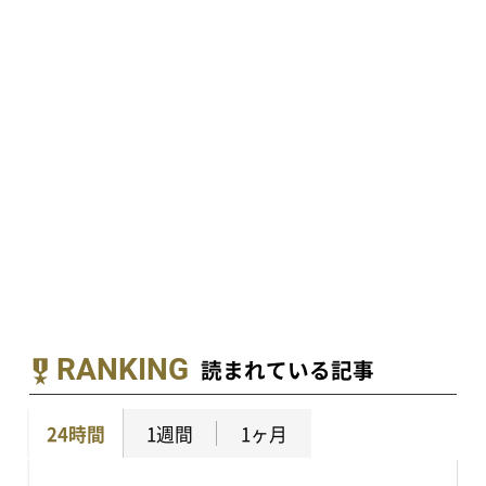
RANKING
読まれている記事
24時間
1週間
1ヶ月