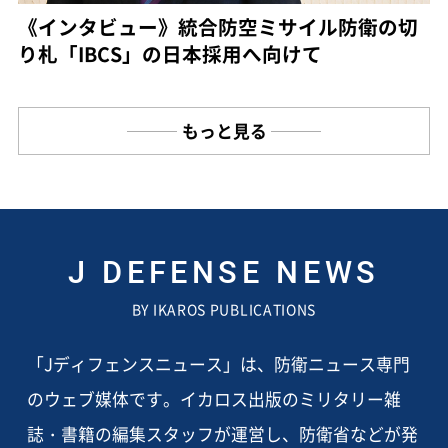
《インタビュー》統合防空ミサイル防衛の切
り札「IBCS」の日本採用へ向けて
もっと見る
J DEFENSE NEWS
BY IKAROS PUBLICATIONS
「Jディフェンスニュース」は、防衛ニュース専門
のウェブ媒体です。イカロス出版のミリタリー雑
誌・書籍の編集スタッフが運営し、防衛省などが発