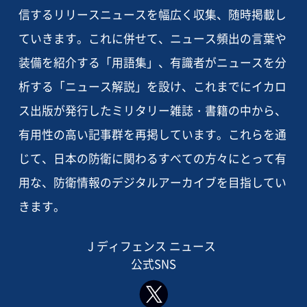
信するリリースニュースを幅広く収集、随時掲載し
ていきます。これに併せて、ニュース頻出の言葉や
装備を紹介する「用語集」、有識者がニュースを分
析する「ニュース解説」を設け、これまでにイカロ
ス出版が発行したミリタリー雑誌・書籍の中から、
有用性の高い記事群を再掲しています。これらを通
じて、日本の防衛に関わるすべての方々にとって有
用な、防衛情報のデジタルアーカイブを目指してい
きます。
J ディフェンス ニュース
公式SNS