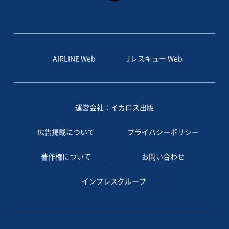
AIRLINE Web
Jレスキュー Web
運営会社：イカロス出版
広告掲載について
プライバシーポリシー
著作権について
お問い合わせ
インプレスグループ