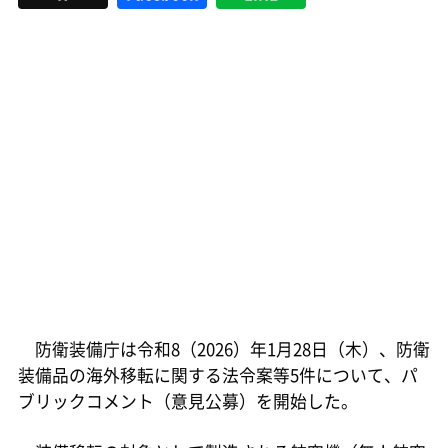
防衛装備庁は令和8（2026）年1月28日（木）、防衛
装備品の海外移転に関する法令案等5件について、パ
ブリックコメント（意見公募）を開始した。