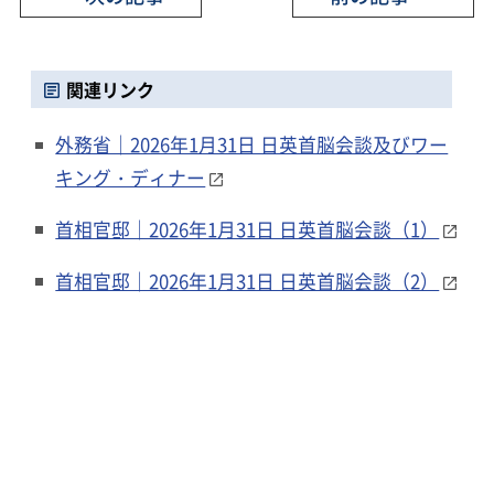
関連リンク
外務省｜2026年1月31日 日英首脳会談及びワー
キング・ディナー
首相官邸｜2026年1月31日 日英首脳会談（1）
首相官邸｜2026年1月31日 日英首脳会談（2）