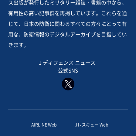
ス出版が発行したミリタリー雑誌・書籍の中から、
有用性の高い記事群を再掲しています。これらを通
じて、日本の防衛に関わるすべての方々にとって有
用な、防衛情報のデジタルアーカイブを目指してい
きます。
J ディフェンス ニュース
公式SNS
AIRLINE Web
Jレスキュー Web