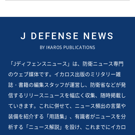
J DEFENSE NEWS
BY IKAROS PUBLICATIONS
「Jディフェンスニュース」は、防衛ニュース専門
のウェブ媒体です。イカロス出版のミリタリー雑
誌・書籍の編集スタッフが運営し、防衛省などが発
信するリリースニュースを幅広く収集、随時掲載し
ていきます。これに併せて、ニュース頻出の言葉や
装備を紹介する「用語集」、有識者がニュースを分
析する「ニュース解説」を設け、これまでにイカロ