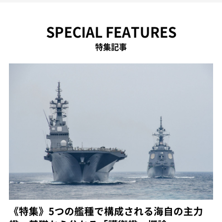
SPECIAL FEATURES
特集記事
《特集》5つの艦種で構成される海自の主力