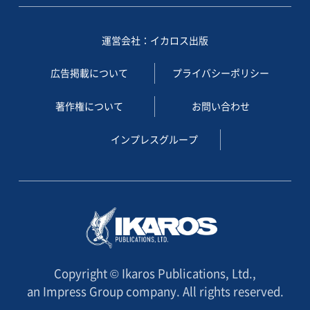
運営会社：イカロス出版
広告掲載について
プライバシーポリシー
著作権について
お問い合わせ
インプレスグループ
Copyright © Ikaros Publications, Ltd.,
an Impress Group company. All rights reserved.