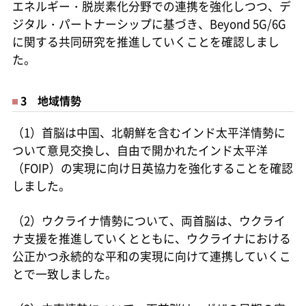
エネルギー・脱炭素化分野での連携を強化しつつ、デ
ジタル・パートナーシップに基づき、Beyond 5G/6G
に関する共同研究を推進していくことを確認しまし
た。
3 地域情勢
（1）首脳は中国、北朝鮮を含むインド太平洋情勢に
ついて意見交換し、自由で開かれたインド太平洋
（FOIP）の実現に向け日英協力を強化することを確認
しました。
（2）ウクライナ情勢について、両首脳は、ウクライ
ナ支援を推進していくとともに、ウクライナにおける
公正かつ永続的な平和の実現に向けて連携していくこ
とで一致しました。