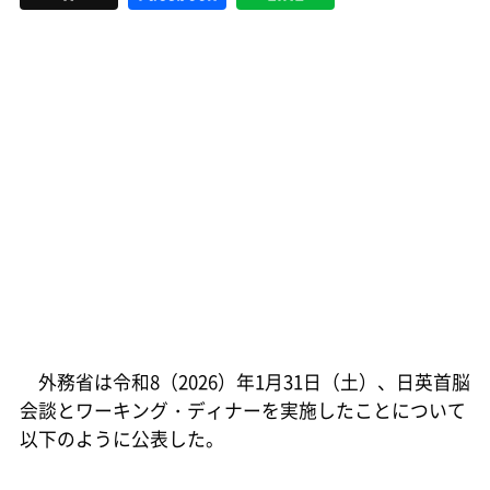
外務省は令和8（2026）年1月31日（土）、日英首脳
会談とワーキング・ディナーを実施したことについて
以下のように公表した。