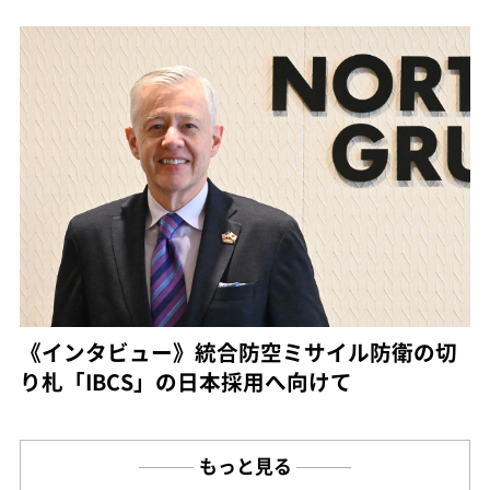
《インタビュー》統合防空ミサイル防衛の切
り札「IBCS」の日本採用へ向けて
もっと見る