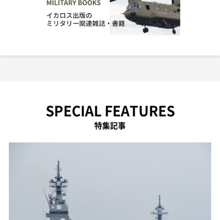
SPECIAL FEATURES
特集記事