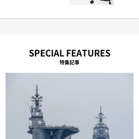
SPECIAL FEATURES
特集記事