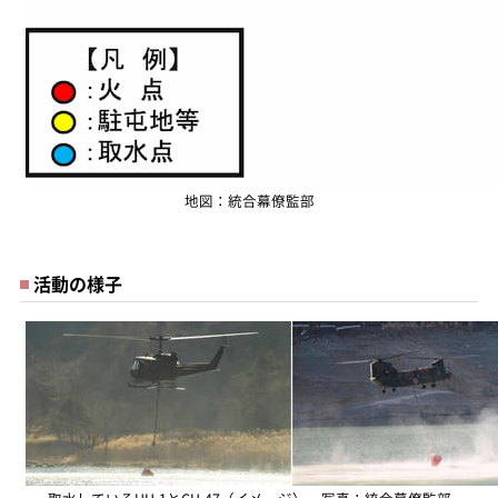
地図：統合幕僚監部
活動の様子