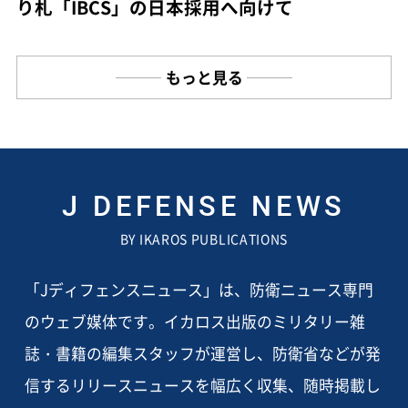
り札「IBCS」の日本採用へ向けて
もっと見る
J DEFENSE NEWS
BY IKAROS PUBLICATIONS
「Jディフェンスニュース」は、防衛ニュース専門
のウェブ媒体です。イカロス出版のミリタリー雑
誌・書籍の編集スタッフが運営し、防衛省などが発
信するリリースニュースを幅広く収集、随時掲載し