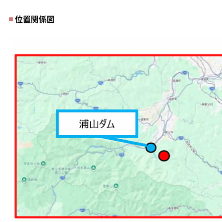
位置関係図