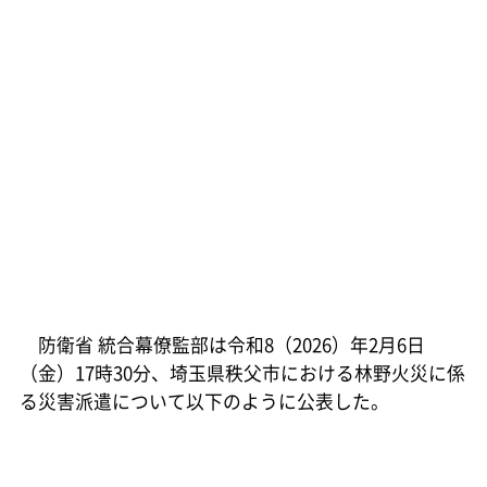
防衛省 統合幕僚監部は令和8（2026）年2月6日
（金）17時30分、埼玉県秩父市における林野火災に係
る災害派遣について以下のように公表した。