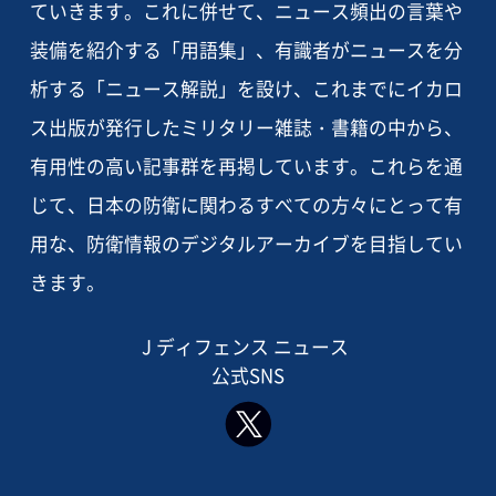
ていきます。これに併せて、ニュース頻出の言葉や
装備を紹介する「用語集」、有識者がニュースを分
析する「ニュース解説」を設け、これまでにイカロ
ス出版が発行したミリタリー雑誌・書籍の中から、
有用性の高い記事群を再掲しています。これらを通
じて、日本の防衛に関わるすべての方々にとって有
用な、防衛情報のデジタルアーカイブを目指してい
きます。
J ディフェンス ニュース
公式SNS