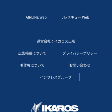
AIRLINE Web
Jレスキュー Web
運営会社：イカロス出版
広告掲載について
プライバシーポリシー
著作権について
お問い合わせ
インプレスグループ