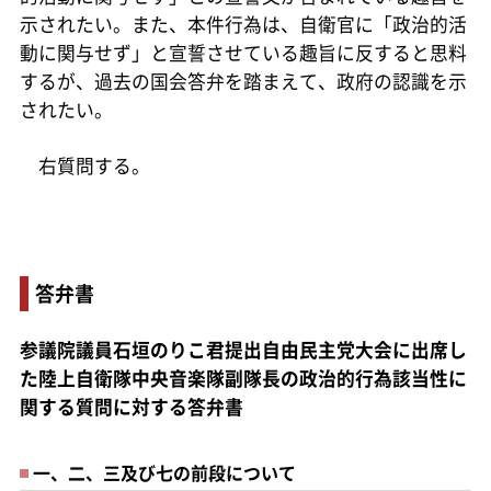
示されたい。また、本件行為は、自衛官に「政治的活
動に関与せず」と宣誓させている趣旨に反すると思料
するが、過去の国会答弁を踏まえて、政府の認識を示
されたい。
右質問する。
答弁書
参議院議員石垣のりこ君提出自由民主党大会に出席し
た陸上自衛隊中央音楽隊副隊長の政治的行為該当性に
関する質問に対する答弁書
一、二、三及び七の前段について