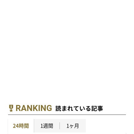
RANKING
読まれている記事
24時間
1週間
1ヶ月