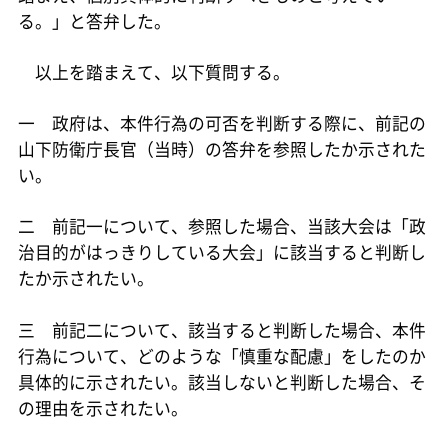
る。」と答弁した。
以上を踏まえて、以下質問する。
一 政府は、本件行為の可否を判断する際に、前記の
山下防衛庁長官（当時）の答弁を参照したか示された
い。
二 前記一について、参照した場合、当該大会は「政
治目的がはっきりしている大会」に該当すると判断し
たか示されたい。
三 前記二について、該当すると判断した場合、本件
行為について、どのような「慎重な配慮」をしたのか
具体的に示されたい。該当しないと判断した場合、そ
の理由を示されたい。