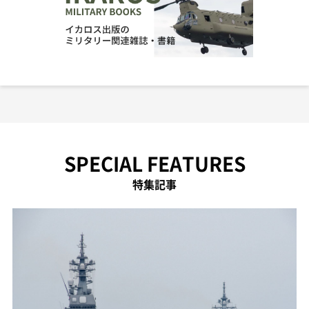
SPECIAL FEATURES
特集記事