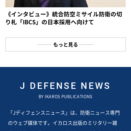
《インタビュー》統合防空ミサイル防衛の切
り札「IBCS」の日本採用へ向けて
もっと見る
J DEFENSE NEWS
BY IKAROS PUBLICATIONS
「Jディフェンスニュース」は、防衛ニュース専門
のウェブ媒体です。イカロス出版のミリタリー雑