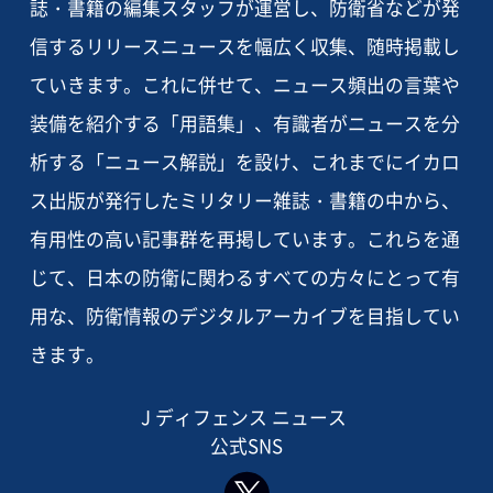
誌・書籍の編集スタッフが運営し、防衛省などが発
信するリリースニュースを幅広く収集、随時掲載し
ていきます。これに併せて、ニュース頻出の言葉や
装備を紹介する「用語集」、有識者がニュースを分
析する「ニュース解説」を設け、これまでにイカロ
ス出版が発行したミリタリー雑誌・書籍の中から、
有用性の高い記事群を再掲しています。これらを通
じて、日本の防衛に関わるすべての方々にとって有
用な、防衛情報のデジタルアーカイブを目指してい
きます。
J ディフェンス ニュース
公式SNS