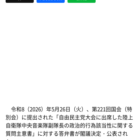
令和8（2026）年5月26日（火）、第221回国会（特
別会）に提出された「自由民主党大会に出席した陸上
自衛隊中央音楽隊副隊長の政治的行為該当性に関する
質問主意書」に対する答弁書が閣議決定・公表され