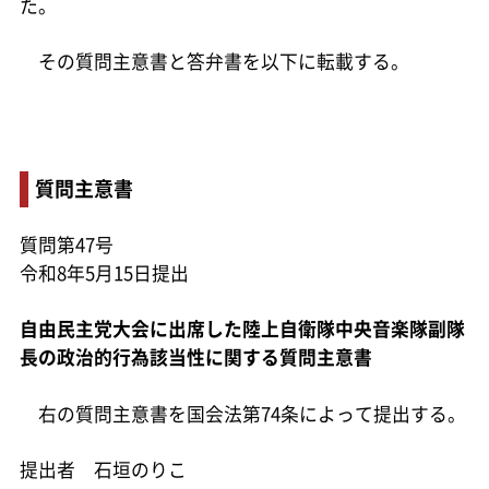
た。
その質問主意書と答弁書を以下に転載する。
質問主意書
質問第47号
令和8年5月15日提出
自由民主党大会に出席した陸上自衛隊中央音楽隊副隊
長の政治的行為該当性に関する質問主意書
右の質問主意書を国会法第74条によって提出する。
提出者 石垣のりこ