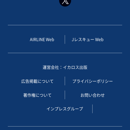
AIRLINE Web
Jレスキュー Web
運営会社：イカロス出版
広告掲載について
プライバシーポリシー
著作権について
お問い合わせ
インプレスグループ