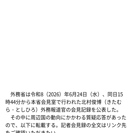
外務省は令和8（2026）年6月24日（水）、同日15
時44分から本省会見室で行われた北村俊博（きたむ
ら・としひろ）外務報道官の会見記録を公表した。
その中に周辺国の動向にかかわる質疑応答があった
ので、以下に転載する。記者会見録の全文はリンク先
をご確認いただきたい。