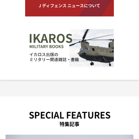
SPECIAL FEATURES
特集記事