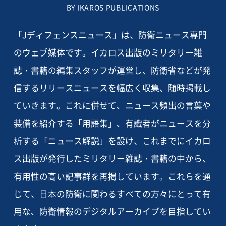
BY IKAROS PUBLICATIONS
「Jディフェンスニュース」は、防衛ニュース専門
のウェブ媒体です。イカロス出版のミリタリー雑
誌・書籍の編集スタッフが運営し、防衛省などが発
信するリリースニュースを幅広く収集、随時掲載し
ていきます。これに併せて、ニュース頻出の言葉や
装備を紹介する「用語集」、有識者がニュースを分
析する「ニュース解説」を設け、これまでにイカロ
ス出版が発行したミリタリー雑誌・書籍の中から、
有用性の高い記事群を再掲しています。これらを通
じて、日本の防衛に関わるすべての方々にとって有
用な、防衛情報のデジタルアーカイブを目指してい