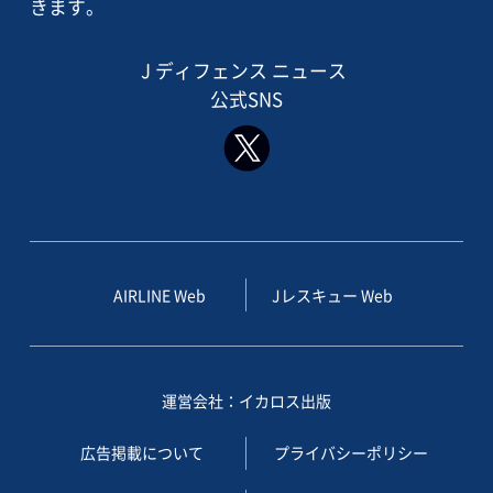
きます。
J ディフェンス ニュース
公式SNS
AIRLINE Web
Jレスキュー Web
運営会社：イカロス出版
広告掲載について
プライバシーポリシー