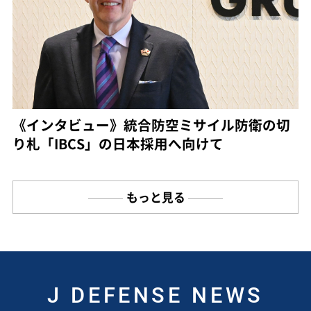
《インタビュー》統合防空ミサイル防衛の切
り札「IBCS」の日本採用へ向けて
もっと見る
J DEFENSE NEWS