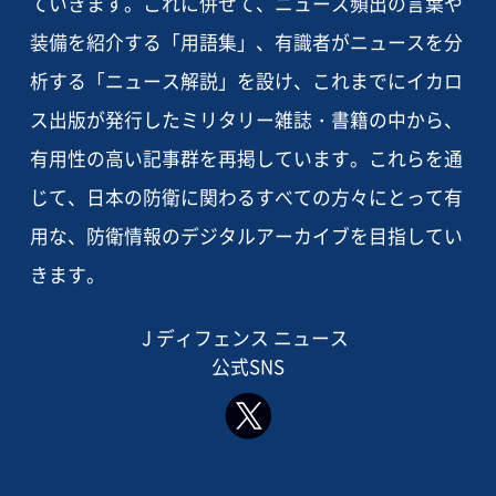
ていきます。これに併せて、ニュース頻出の言葉や
装備を紹介する「用語集」、有識者がニュースを分
析する「ニュース解説」を設け、これまでにイカロ
ス出版が発行したミリタリー雑誌・書籍の中から、
有用性の高い記事群を再掲しています。これらを通
じて、日本の防衛に関わるすべての方々にとって有
用な、防衛情報のデジタルアーカイブを目指してい
きます。
J ディフェンス ニュース
公式SNS