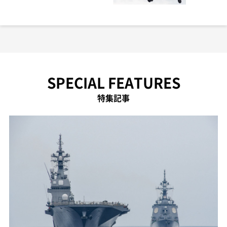
SPECIAL FEATURES
特集記事