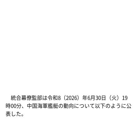
統合幕僚監部は令和8（2026）年6月30日（火）19
時00分、中国海軍艦艇の動向について以下のように公
表した。