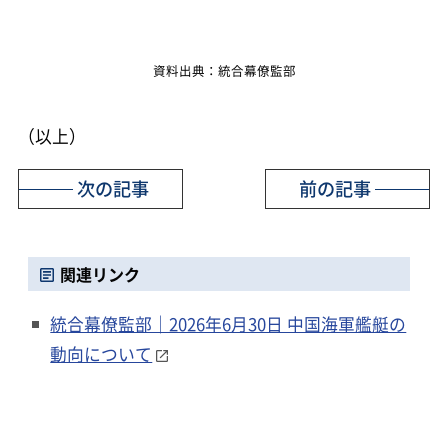
資料出典：統合幕僚監部
（以上）
次の記事
前の記事
関連リンク
統合幕僚監部｜2026年6月30日 中国海軍艦艇の
動向について