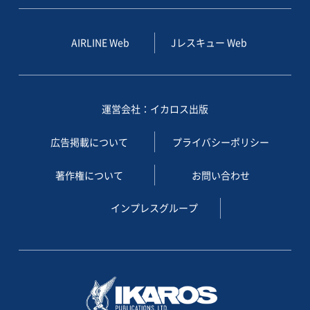
AIRLINE Web
Jレスキュー Web
運営会社：イカロス出版
広告掲載について
プライバシーポリシー
著作権について
お問い合わせ
インプレスグループ