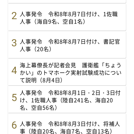
人事発令 令和8年8月7日付け、1佐職
人事（海自9名、空自1名）
人事発令 令和8年8月7日付け、書記官
人事（20名）
海上幕僚長が記者会見 護衛艦「ちょう
かい」のトマホーク実射試験成功につい
て説明（8月4日）
人事発令 令和8年8月1日・2日・3日付
け、1佐職人事（陸自241名、海自20
名、空自56名）
人事発令 令和8年8月3日付け、将補人
事（陸自20名、海自7名、空自13名）