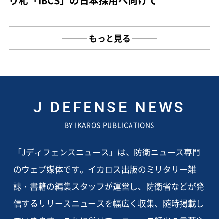
り札「IBCS」の日本採用へ向けて
もっと見る
J DEFENSE NEWS
BY IKAROS PUBLICATIONS
「Jディフェンスニュース」は、防衛ニュース専門
のウェブ媒体です。イカロス出版のミリタリー雑
誌・書籍の編集スタッフが運営し、防衛省などが発
信するリリースニュースを幅広く収集、随時掲載し