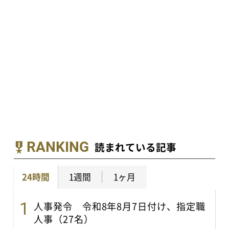
RANKING
読まれている記事
24時間
1週間
1ヶ月
人事発令 令和8年8月7日付け、指定職
人事（27名）