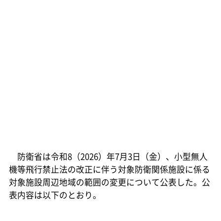
防衛省は令和8（2026）年7月3日（金）、小型無人
機等飛行禁止法の改正に伴う対象防衛関係施設に係る
対象施設周辺地域の範囲の変更について公表した。公
表内容は以下のとおり。