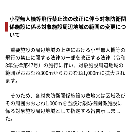
小型無人機等飛行禁止法の改正に伴う対象防衛関
係施設に係る対象施設周辺地域の範囲の変更につ
いて
重要施設の周辺地域の上空における小型無人機等の
飛行の禁止に関する法律の一部を改正する法律（令和
8年法律第47号）の施行に伴い、対象施設周辺地域の
範囲がおおむね300mからおおむね1,000mに拡大され
ます。
そのため、各対象防衛関係施設の敷地又は区域及び
その周囲おおむね1,000mを当該対象防衛関係施設に
係る対象施設周辺地域として指定する旨告示しまし
た。