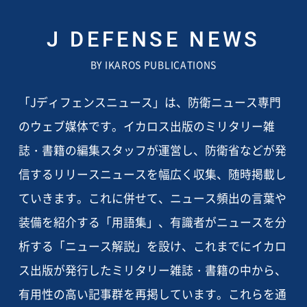
J DEFENSE NEWS
BY IKAROS PUBLICATIONS
「Jディフェンスニュース」は、防衛ニュース専門
のウェブ媒体です。イカロス出版のミリタリー雑
誌・書籍の編集スタッフが運営し、防衛省などが発
信するリリースニュースを幅広く収集、随時掲載し
ていきます。これに併せて、ニュース頻出の言葉や
装備を紹介する「用語集」、有識者がニュースを分
析する「ニュース解説」を設け、これまでにイカロ
ス出版が発行したミリタリー雑誌・書籍の中から、
有用性の高い記事群を再掲しています。これらを通