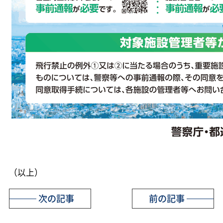
（以上）
次の記事
前の記事