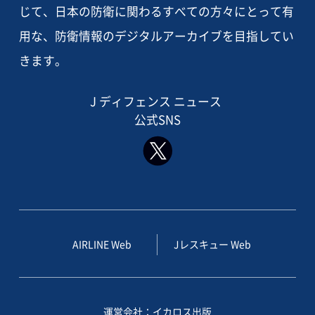
じて、日本の防衛に関わるすべての方々にとって有
用な、防衛情報のデジタルアーカイブを目指してい
きます。
J ディフェンス ニュース
公式SNS
AIRLINE Web
Jレスキュー Web
運営会社：イカロス出版