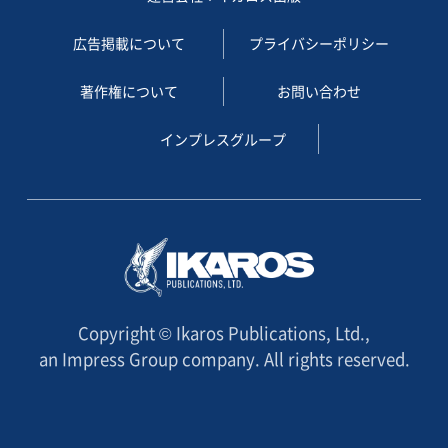
広告掲載について
プライバシーポリシー
著作権について
お問い合わせ
インプレスグループ
Copyright © Ikaros Publications, Ltd.,
an Impress Group company. All rights reserved.