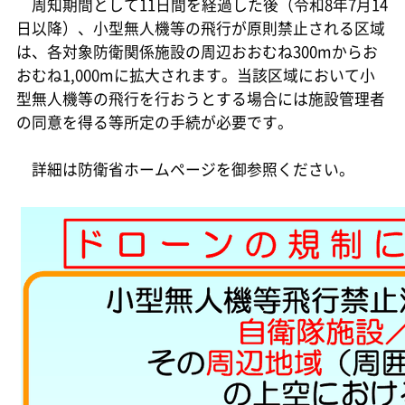
周知期間として11日間を経過した後（令和8年7月14
日以降）、小型無人機等の飛行が原則禁止される区域
は、各対象防衛関係施設の周辺おおむね300mからお
おむね1,000mに拡大されます。当該区域において小
型無人機等の飛行を行おうとする場合には施設管理者
の同意を得る等所定の手続が必要です。
詳細は防衛省ホームページを御参照ください。