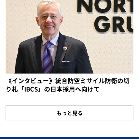
《インタビュー》統合防空ミサイル防衛の切
り札「IBCS」の日本採用へ向けて
もっと見る