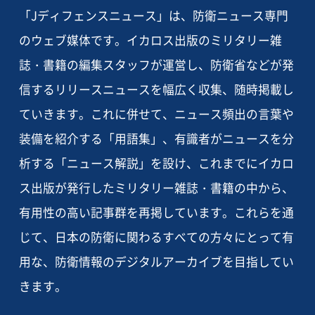
「Jディフェンスニュース」は、防衛ニュース専門
のウェブ媒体です。イカロス出版のミリタリー雑
誌・書籍の編集スタッフが運営し、防衛省などが発
信するリリースニュースを幅広く収集、随時掲載し
ていきます。これに併せて、ニュース頻出の言葉や
装備を紹介する「用語集」、有識者がニュースを分
析する「ニュース解説」を設け、これまでにイカロ
ス出版が発行したミリタリー雑誌・書籍の中から、
有用性の高い記事群を再掲しています。これらを通
じて、日本の防衛に関わるすべての方々にとって有
用な、防衛情報のデジタルアーカイブを目指してい
きます。