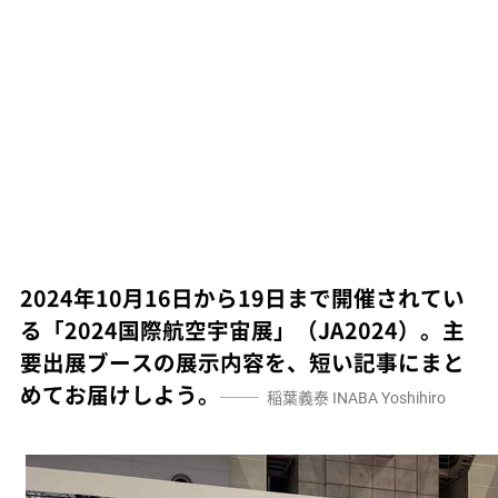
2024年10月16日から19日まで開催されてい
る「2024国際航空宇宙展」（JA2024）。主
要出展ブースの展示内容を、短い記事にまと
めてお届けしよう。
稲葉義泰
INABA Yoshihiro