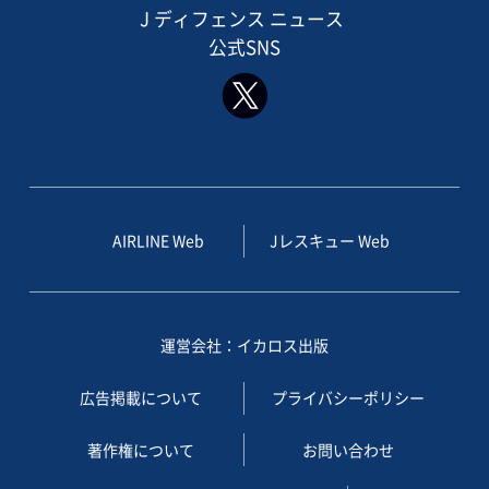
J ディフェンス ニュース
公式SNS
AIRLINE Web
Jレスキュー Web
運営会社：イカロス出版
広告掲載について
プライバシーポリシー
著作権について
お問い合わせ