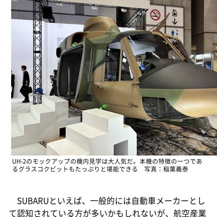
UH-2のモックアップの機内見学は大人気だ。本機の特徴の一つであ
るグラスコクピットもたっぷりと堪能できる 写真：稲葉義泰
SUBARUといえば、一般的には自動車メーカーとし
て認知されている方が多いかもしれないが、航空産業