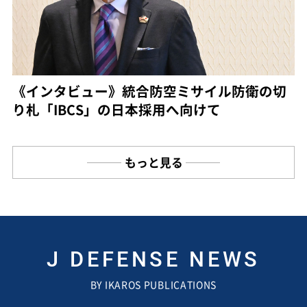
《インタビュー》統合防空ミサイル防衛の切
り札「IBCS」の日本採用へ向けて
もっと見る
J DEFENSE NEWS
BY IKAROS PUBLICATIONS