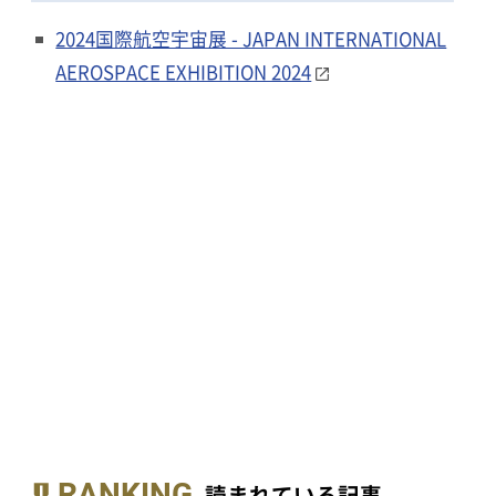
2024国際航空宇宙展 - JAPAN INTERNATIONAL
AEROSPACE EXHIBITION 2024
RANKING
読まれている記事