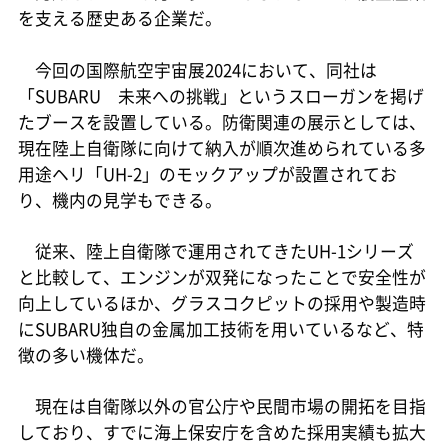
を支える歴史ある企業だ。
今回の国際航空宇宙展2024において、同社は
「SUBARU 未来への挑戦」というスローガンを掲げ
たブースを設置している。防衛関連の展示としては、
現在陸上自衛隊に向けて納入が順次進められている多
用途ヘリ「UH-2」のモックアップが設置されてお
り、機内の見学もできる。
従来、陸上自衛隊で運用されてきたUH-1シリーズ
と比較して、エンジンが双発になったことで安全性が
向上しているほか、グラスコクピットの採用や製造時
にSUBARU独自の金属加工技術を用いているなど、特
徴の多い機体だ。
現在は自衛隊以外の官公庁や民間市場の開拓を目指
しており、すでに海上保安庁を含めた採用実績も拡大