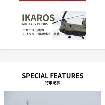
SPECIAL FEATURES
特集記事