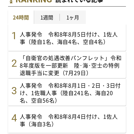
24時間
1週間
1ヶ月
人事発令 令和8年8月5日付け、1佐人
事（陸自1名、海自4名、空自4名）
「自衛官の処遇改善パンフレット」令和
8年度版を一部更新 陸･海･空士の特例
退職手当に変更（7月29日）
人事発令 令和8年8月1日・2日・3日付
け、1佐職人事（陸自241名、海自20
名、空自56名）
人事発令 令和8年8月4日付け、1佐人
事（海自3名）