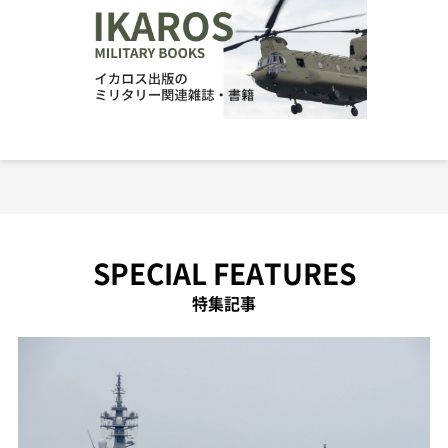
SPECIAL FEATURES
特集記事