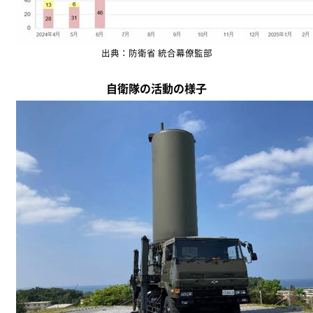
出典：防衛省 統合幕僚監部
自衛隊の活動の様子