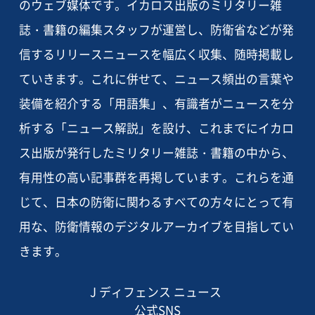
のウェブ媒体です。イカロス出版のミリタリー雑
誌・書籍の編集スタッフが運営し、防衛省などが発
信するリリースニュースを幅広く収集、随時掲載し
ていきます。これに併せて、ニュース頻出の言葉や
装備を紹介する「用語集」、有識者がニュースを分
析する「ニュース解説」を設け、これまでにイカロ
ス出版が発行したミリタリー雑誌・書籍の中から、
有用性の高い記事群を再掲しています。これらを通
じて、日本の防衛に関わるすべての方々にとって有
用な、防衛情報のデジタルアーカイブを目指してい
きます。
J ディフェンス ニュース
公式SNS