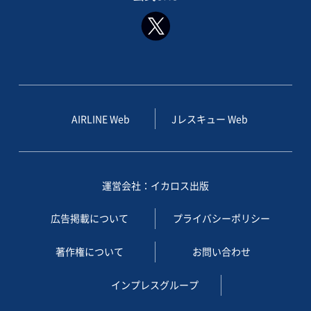
AIRLINE Web
Jレスキュー Web
運営会社：イカロス出版
広告掲載について
プライバシーポリシー
著作権について
お問い合わせ
インプレスグループ