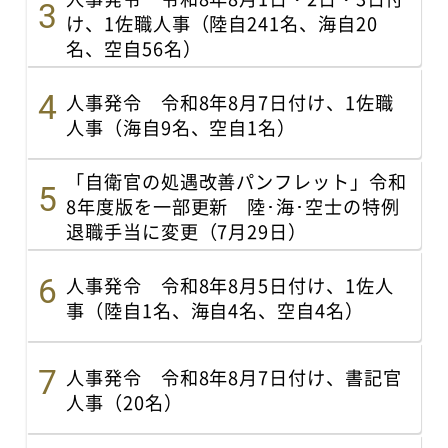
け、1佐職人事（陸自241名、海自20
名、空自56名）
人事発令 令和8年8月7日付け、1佐職
人事（海自9名、空自1名）
「自衛官の処遇改善パンフレット」令和
8年度版を一部更新 陸･海･空士の特例
退職手当に変更（7月29日）
人事発令 令和8年8月5日付け、1佐人
事（陸自1名、海自4名、空自4名）
人事発令 令和8年8月7日付け、書記官
人事（20名）