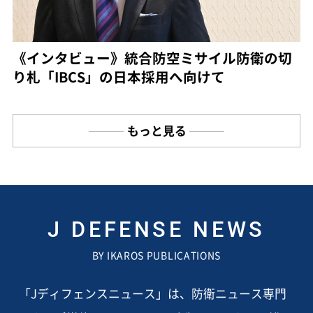
《インタビュー》統合防空ミサイル防衛の切
り札「IBCS」の日本採用へ向けて
もっと見る
J DEFENSE NEWS
BY IKAROS PUBLICATIONS
「Jディフェンスニュース」は、防衛ニュース専門