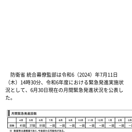
防衛省 統合幕僚監部は令和6（2024）年7月11日
（木）14時30分、令和6年度における緊急発進実施状
況として、6月30日現在の月間緊急発進状況を公表し
た。