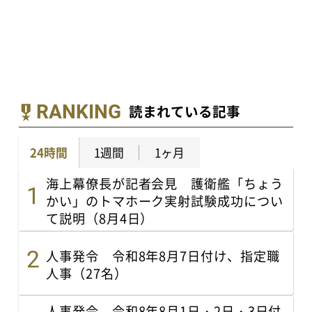
RANKING
読まれている記事
24時間
1週間
1ヶ月
海上幕僚長が記者会見 護衛艦「ちょう
かい」のトマホーク実射試験成功につい
て説明（8月4日）
人事発令 令和8年8月7日付け、指定職
人事（27名）
人事発令 令和8年8月1日・2日・3日付