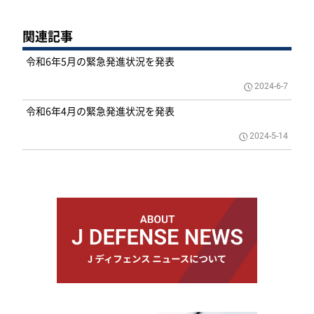
関連記事
令和6年5月の緊急発進状況を発表
2024-6-7
令和6年4月の緊急発進状況を発表
2024-5-14