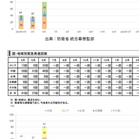
出典：防衛省 統合幕僚監部