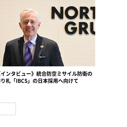
《インタビュー》統合防空ミサイル防衛の
切り札「IBCS」の日本採用へ向けて