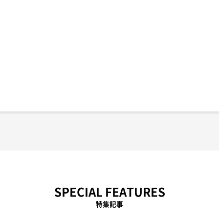
SPECIAL FEATURES
特集記事