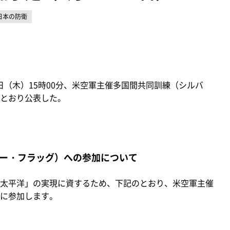
日本の防衛
1日（木）15時00分、米空軍主催多国間共同訓練（シルバ
とおり公表した。
ー・フラッグ）への参加について
太平洋」の実現に資するため、下記のとおり、米空軍主催
に参加します。