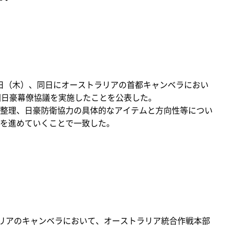
2日（木）、同日にオーストラリアの首都キャンベラにおい
回日豪幕僚協議を実施したことを公表した。
整理、日豪防衛協力の具体的なアイテムと方向性等につい
を進めていくことで一致した。
て
リアのキャンベラにおいて、オーストラリア統合作戦本部