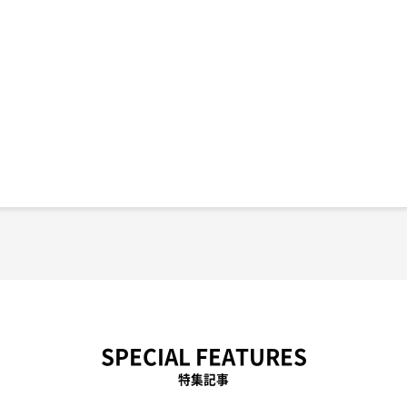
SPECIAL FEATURES
特集記事