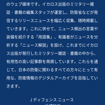
のウェブ媒体です。イカロス出版のミリタリー雑
誌・書籍の編集スタッフが運営し、防衛省などが発
信するリリースニュースを幅広く収集、随時掲載し
ていきます。これに併せて、ニュース頻出の言葉や
装備を紹介する「用語集」、有識者がニュースを分
析する「ニュース解説」を設け、これまでにイカロ
ス出版が発行したミリタリー雑誌・書籍の中から、
有用性の高い記事群を再掲しています。これらを通
じて、日本の防衛に関わるすべての方々にとって有
用な、防衛情報のデジタルアーカイブを目指してい
きます。
J ディフェンス ニュース