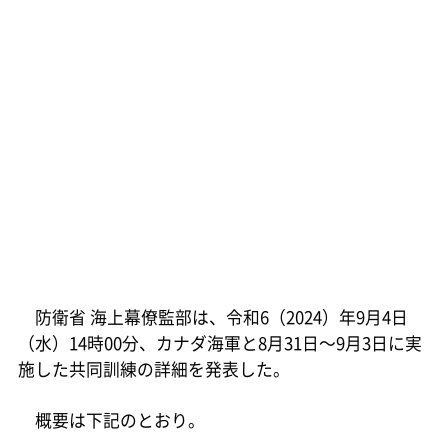
防衛省 海上幕僚監部は、令和6（2024）年9月4日
（水）14時00分、カナダ海軍と8月31日～9月3日に実
施した共同訓練の詳細を発表した。
概要は下記のとおり。