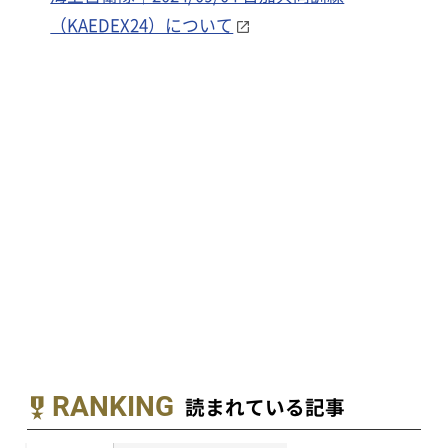
（KAEDEX24）について
RANKING
読まれている記事