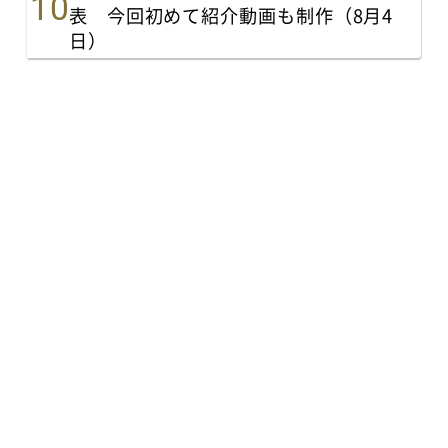
表 今回初めて紹介動画も制作（8月4
日）