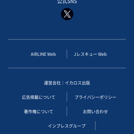
公式SNS
AIRLINE Web
Jレスキュー Web
運営会社：イカロス出版
広告掲載について
プライバシーポリシー
著作権について
お問い合わせ
インプレスグループ