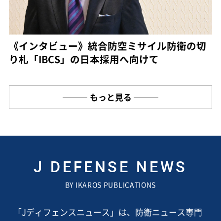
《インタビュー》統合防空ミサイル防衛の切
り札「IBCS」の日本採用へ向けて
もっと見る
J DEFENSE NEWS
BY IKAROS PUBLICATIONS
「Jディフェンスニュース」は、防衛ニュース専門