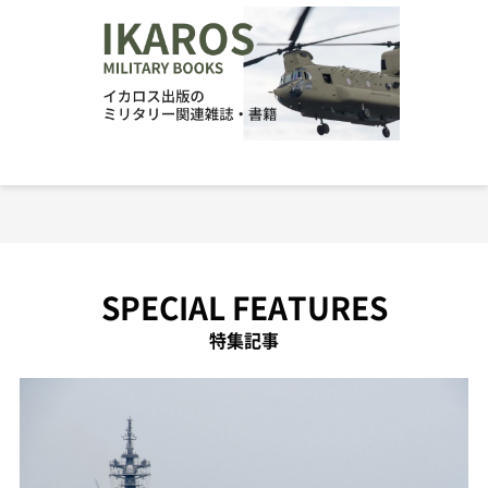
SPECIAL FEATURES
特集記事