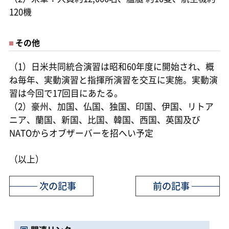
120機
その他
（1）日米共同統合演習は昭和60年度に開始され、概
ね毎年、実動演習と指揮所演習を交互に実施。実動演
習は今回で17回目にあたる。
（2）豪州、加国、仏国、独国、印国、伊国、リトア
ニア、蘭国、新国、比国、韓国、西国、英国及び
NATOからオブザーバーを招へい予定
（以上）
次の記事
前の記事