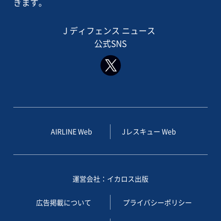
きます。
J ディフェンス ニュース
公式SNS
AIRLINE Web
Jレスキュー Web
運営会社：イカロス出版
広告掲載について
プライバシーポリシー