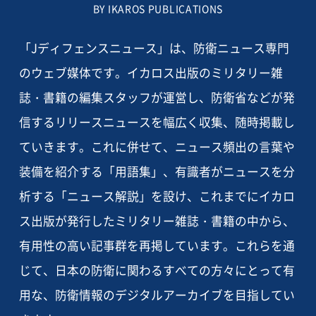
BY IKAROS PUBLICATIONS
「Jディフェンスニュース」は、防衛ニュース専門
のウェブ媒体です。イカロス出版のミリタリー雑
誌・書籍の編集スタッフが運営し、防衛省などが発
信するリリースニュースを幅広く収集、随時掲載し
ていきます。これに併せて、ニュース頻出の言葉や
装備を紹介する「用語集」、有識者がニュースを分
析する「ニュース解説」を設け、これまでにイカロ
ス出版が発行したミリタリー雑誌・書籍の中から、
有用性の高い記事群を再掲しています。これらを通
じて、日本の防衛に関わるすべての方々にとって有
用な、防衛情報のデジタルアーカイブを目指してい