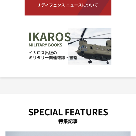
SPECIAL FEATURES
特集記事