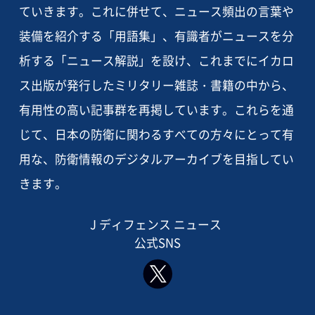
ていきます。これに併せて、ニュース頻出の言葉や
装備を紹介する「用語集」、有識者がニュースを分
析する「ニュース解説」を設け、これまでにイカロ
ス出版が発行したミリタリー雑誌・書籍の中から、
有用性の高い記事群を再掲しています。これらを通
じて、日本の防衛に関わるすべての方々にとって有
用な、防衛情報のデジタルアーカイブを目指してい
きます。
J ディフェンス ニュース
公式SNS