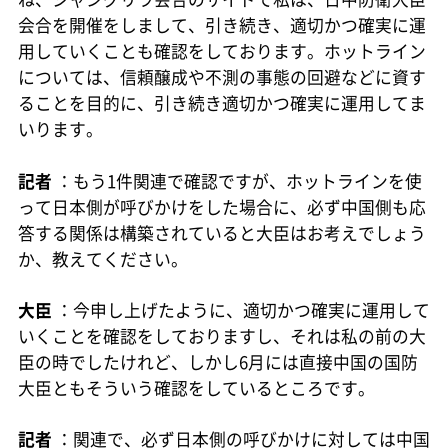
会合を開催をしまして、引き続き、適切かつ確実に運
用していくことも確認をしております。ホットライン
については、信頼醸成や不測の事態の回避などに資す
ることを目的に、引き続き適切かつ確実に運用してま
いります。
記者
：もう1件関連で確認ですが、ホットラインを使
って日本側が呼びかけをした場合に、必ず中国側も応
答する関係は構築されていると大臣はお考えでしょう
か、教えてください。
大臣
：今申し上げたように、適切かつ確実に運用して
いくことを確認をしておりますし、それは私の前の大
臣の時でしたけれど、しかし6月には直接中国の国防
大臣ともそういう確認をしているところです。
記者
：関連で、必ず日本側の呼びかけに対しては中国