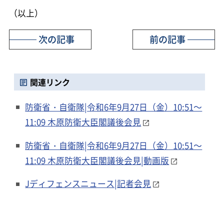
（以上）
次の記事
前の記事
関連リンク
防衛省・自衛隊|令和6年9月27日（金）10:51～
11:09 木原防衛大臣閣議後会見
防衛省・自衛隊|令和6年9月27日（金）10:51～
11:09 木原防衛大臣閣議後会見|動画版
Jディフェンスニュース|記者会見