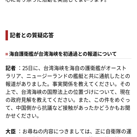
記者との質疑応答
海自護衛艦が台湾海峡を初通過との報道について
記者
：25日に、台湾海峡を海自の護衛艦がオースト
ラリア、ニュージーランドの艦艇と共に通航したとの
報道がありました。事実関係を教えてください。その
上で、台湾海峡の国際法上の位置づけについて、現在
の政府見解を教えてください。また、この件をめぐっ
て、中国側から抗議など接触があったかどうかもお聞
かせください。
大臣
：お尋ねの内容につきましては、正に自衛隊の運