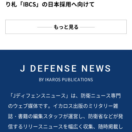
り札「IBCS」の日本採用へ向けて
もっと見る
J DEFENSE NEWS
BY IKAROS PUBLICATIONS
「Jディフェンスニュース」は、防衛ニュース専門
のウェブ媒体です。イカロス出版のミリタリー雑
誌・書籍の編集スタッフが運営し、防衛省などが発
信するリリースニュースを幅広く収集、随時掲載し