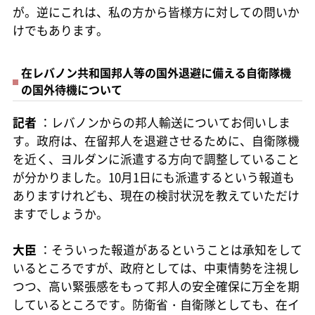
が。逆にこれは、私の方から皆様方に対しての問いか
けでもあります。
在レバノン共和国邦人等の国外退避に備える自衛隊機
の国外待機について
記者
：レバノンからの邦人輸送についてお伺いしま
す。政府は、在留邦人を退避させるために、自衛隊機
を近く、ヨルダンに派遣する方向で調整していること
が分かりました。10月1日にも派遣するという報道も
ありますけれども、現在の検討状況を教えていただけ
ますでしょうか。
大臣
：そういった報道があるということは承知をして
いるところですが、政府としては、中東情勢を注視し
つつ、高い緊張感をもって邦人の安全確保に万全を期
しているところです。防衛省・自衛隊としても、在イ