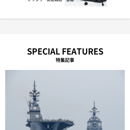
SPECIAL FEATURES
特集記事