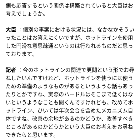
側も応答するという関係は構築されていると大臣はお
考えでしょうか。
大臣
：個別の事案における状況には、なかなかそうい
ったことはお答えにくいですが、ホットラインを使用
した円滑な意思疎通というのは行われるものだと思っ
ております。
記者
：今のホットラインの関連で更問という形でお尋
ねしたいんですけれど、ホットラインを使うには使う
ための準備のようなものがあるというような話もあっ
たりとかですね、実際のハードルはそこまで低くはな
いというようなことも聞くんですけれども、改めてホ
ットライン、ひいては年次会合を含めたメカニズム自
体ですね、改善の余地があるのかどうか、改善すべき
ところがあるのかどうかという大臣のお考えをお尋ね
できたらと思います。