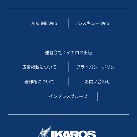
AIRLINE Web
Jレスキュー Web
運営会社：イカロス出版
広告掲載について
プライバシーポリシー
著作権について
お問い合わせ
インプレスグループ