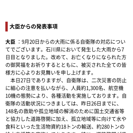
大臣からの発表事項
大臣
：9月20日からの大雨に係る自衛隊の対応につい
てでございます。石川県において発生した大雨から7
日目となりました。改めて、お亡くなりになられた方
の御冥福をお祈りするとともに、被災された全ての皆
様方に心よりお見舞いを申し上げます。
本日27日でありますが、自衛隊は、二次災害の防止
に細心の注意を払いながら、人員約1,300名、航空機
10機の態勢により、各種活動を実施しております。自
衛隊の活動状況につきましては、昨日26日までに、
148名の救助や孤立地域の解消のために国土交通省等
と協力した道路啓開に加え、孤立地域等に向けて水や
食料といった生活物資約18トンの輸送、約280トンの