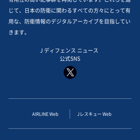
じて、日本の防衛に関わるすべての方々にとって有
用な、防衛情報のデジタルアーカイブを目指してい
きます。
J ディフェンス ニュース
公式SNS
AIRLINE Web
Jレスキュー Web