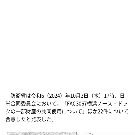
防衛省は令和6（2024）年10月3日（木）17時、日
米合同委員会において、「FAC3067横浜ノース・ドッ
クの一部財産の共同使用について」ほか22件について
合意したと発表した。