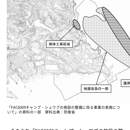
「FAC6009キャンプ・シュワブの施設の整備に係る事業の実施につ
いて」の資料の一部 資料出典：防衛省