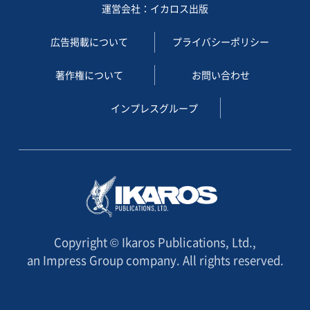
運営会社：イカロス出版
広告掲載について
プライバシーポリシー
著作権について
お問い合わせ
インプレスグループ
Copyright © Ikaros Publications, Ltd.,
an Impress Group company. All rights reserved.