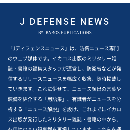
J DEFENSE NEWS
BY IKAROS PUBLICATIONS
「Jディフェンスニュース」は、防衛ニュース専門
のウェブ媒体です。イカロス出版のミリタリー雑
誌・書籍の編集スタッフが運営し、防衛省などが発
信するリリースニュースを幅広く収集、随時掲載し
ていきます。これに併せて、ニュース頻出の言葉や
装備を紹介する「用語集」、有識者がニュースを分
析する「ニュース解説」を設け、これまでにイカロ
ス出版が発行したミリタリー雑誌・書籍の中から、
有用性の高い記事群を再掲しています。これらを通