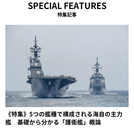
SPECIAL FEATURES
特集記事
《特集》5つの艦種で構成される海自の主力
艦 基礎から分かる「護衛艦」概論