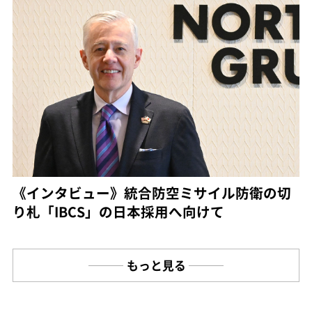
《インタビュー》統合防空ミサイル防衛の切
り札「IBCS」の日本採用へ向けて
もっと見る