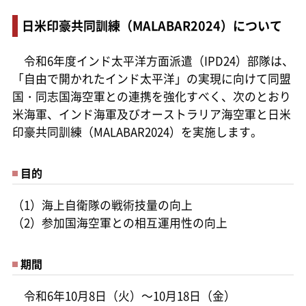
日米印豪共同訓練（MALABAR2024）について
令和6年度インド太平洋方面派遣（IPD24）部隊は、
「自由で開かれたインド太平洋」の実現に向けて同盟
国・同志国海空軍との連携を強化すべく、次のとおり
米海軍、インド海軍及びオーストラリア海空軍と日米
印豪共同訓練（MALABAR2024）を実施します。
目的
（1）海上自衛隊の戦術技量の向上
（2）参加国海空軍との相互運用性の向上
期間
令和6年10月8日（火）～10月18日（金）