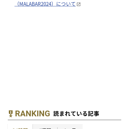
（MALABAR2024）について
RANKING
読まれている記事