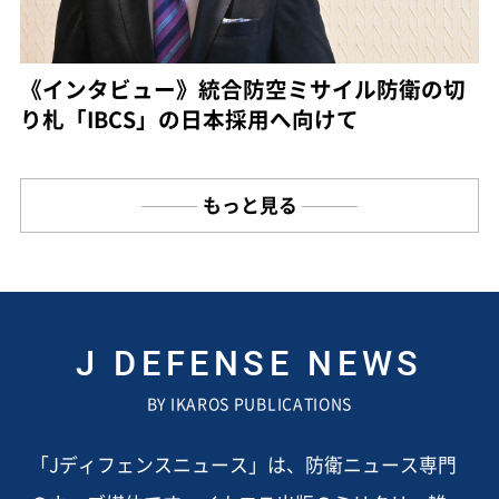
《インタビュー》統合防空ミサイル防衛の切
り札「IBCS」の日本採用へ向けて
もっと見る
J DEFENSE NEWS
BY IKAROS PUBLICATIONS
「Jディフェンスニュース」は、防衛ニュース専門