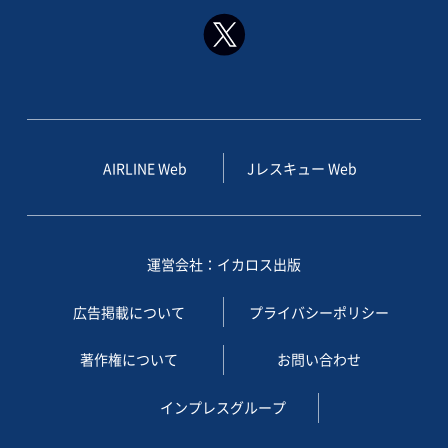
AIRLINE Web
Jレスキュー Web
運営会社：イカロス出版
広告掲載について
プライバシーポリシー
著作権について
お問い合わせ
インプレスグループ