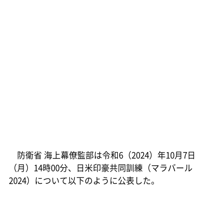
防衛省 海上幕僚監部は令和6（2024）年10月7日
（月）14時00分、日米印豪共同訓練（マラバール
2024）について以下のように公表した。