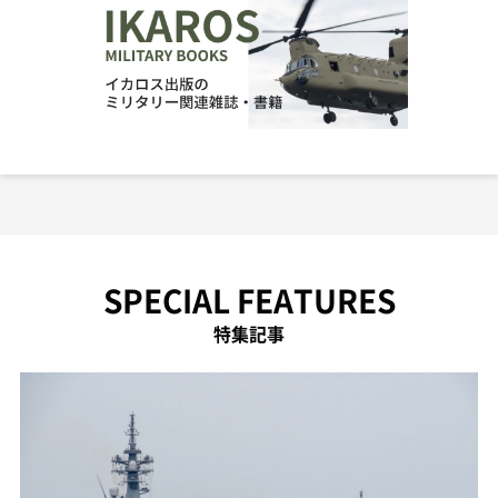
SPECIAL FEATURES
特集記事