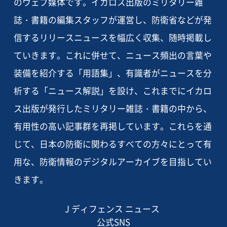
のウェブ媒体です。イカロス出版のミリタリー雑
誌・書籍の編集スタッフが運営し、防衛省などが発
信するリリースニュースを幅広く収集、随時掲載し
ていきます。これに併せて、ニュース頻出の言葉や
装備を紹介する「用語集」、有識者がニュースを分
析する「ニュース解説」を設け、これまでにイカロ
ス出版が発行したミリタリー雑誌・書籍の中から、
有用性の高い記事群を再掲しています。これらを通
じて、日本の防衛に関わるすべての方々にとって有
用な、防衛情報のデジタルアーカイブを目指してい
きます。
J ディフェンス ニュース
公式SNS