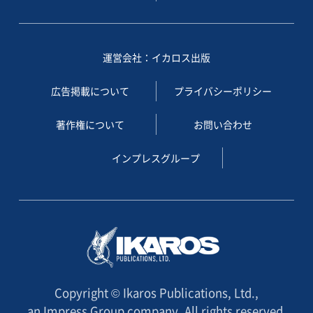
運営会社：イカロス出版
広告掲載について
プライバシーポリシー
著作権について
お問い合わせ
インプレスグループ
Copyright © Ikaros Publications, Ltd.,
an Impress Group company. All rights reserved.