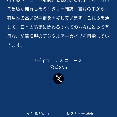
ス出版が発行したミリタリー雑誌・書籍の中から、
有用性の高い記事群を再掲しています。これらを通
じて、日本の防衛に関わるすべての方々にとって有
用な、防衛情報のデジタルアーカイブを目指してい
きます。
J ディフェンス ニュース
公式SNS
AIRLINE Web
Jレスキュー Web