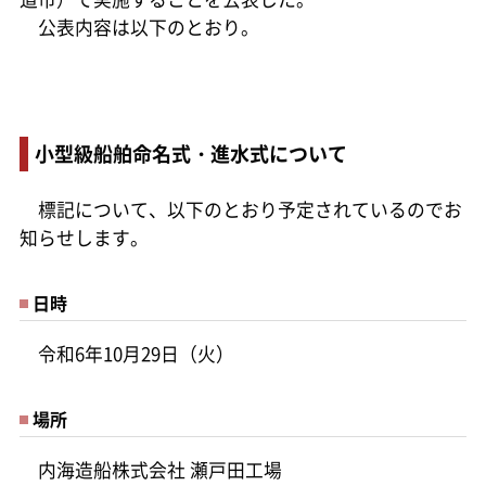
公表内容は以下のとおり。
小型級船舶命名式・進水式について
標記について、以下のとおり予定されているのでお
知らせします。
日時
令和6年10月29日（火）
場所
内海造船株式会社 瀬戸田工場