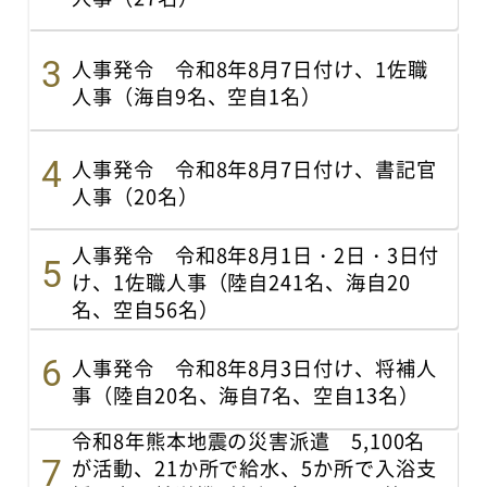
人事発令 令和8年8月7日付け、1佐職
人事（海自9名、空自1名）
人事発令 令和8年8月7日付け、書記官
人事（20名）
人事発令 令和8年8月1日・2日・3日付
け、1佐職人事（陸自241名、海自20
名、空自56名）
人事発令 令和8年8月3日付け、将補人
事（陸自20名、海自7名、空自13名）
令和8年熊本地震の災害派遣 5,100名
が活動、21か所で給水、5か所で入浴支