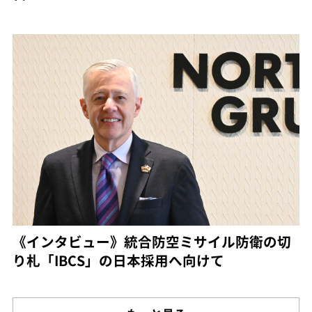
《インタビュー》統合防空ミサイル防衛の切
り札「IBCS」の日本採用へ向けて