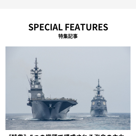
SPECIAL FEATURES
特集記事