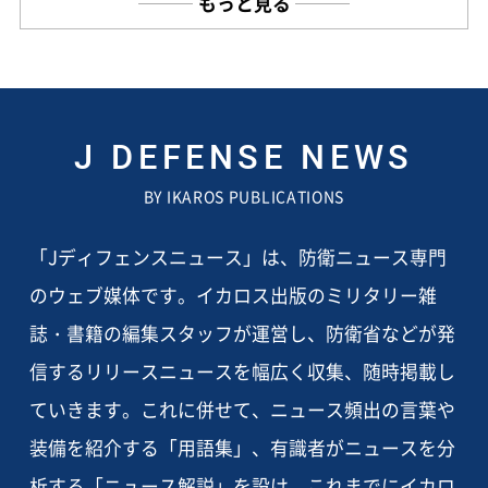
もっと見る
J DEFENSE NEWS
BY IKAROS PUBLICATIONS
「Jディフェンスニュース」は、防衛ニュース専門
のウェブ媒体です。イカロス出版のミリタリー雑
誌・書籍の編集スタッフが運営し、防衛省などが発
信するリリースニュースを幅広く収集、随時掲載し
ていきます。これに併せて、ニュース頻出の言葉や
装備を紹介する「用語集」、有識者がニュースを分
析する「ニュース解説」を設け、これまでにイカロ