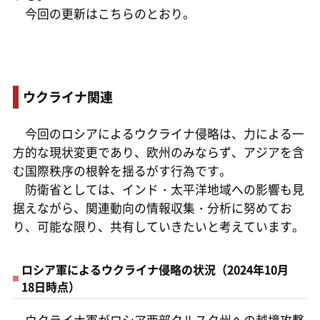
今回の更新はこちらのとおり。
ウクライナ関連
今回のロシアによるウクライナ侵略は、力による一
方的な現状変更であり、欧州のみならず、アジアを含
む国際秩序の根幹を揺るがす行為です。
防衛省としては、インド・太平洋地域への影響も見
据えながら、関連動向の情報収集・分析に努めてお
り、可能な限り、共有していきたいと考えています。
ロシア軍によるウクライナ侵略の状況（2024年10月
18日時点）
ウクライナ軍がロシア西部クルスク州への越境攻撃