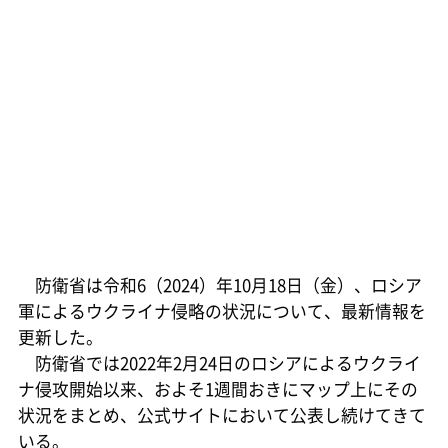
防衛省は令和6（2024）年10月18日（金）、ロシア
軍によるウクライナ侵略の状況について、最新情報を
更新した。
防衛省では2022年2月24日のロシアによるウクライ
ナ侵攻開始以来、およそ1週間おきにマップ上にその
状況をまとめ、公式サイトにおいて公表し続けてきて
いる。