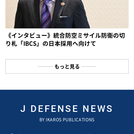
《インタビュー》統合防空ミサイル防衛の切
り札「IBCS」の日本採用へ向けて
もっと見る
J DEFENSE NEWS
BY IKAROS PUBLICATIONS