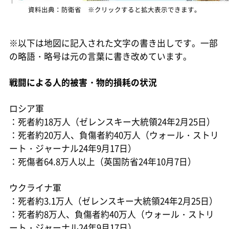
資料出典：防衛省 ※クリックすると拡大表示できます。
※以下は地図に記入された文字の書き出しです。一部
の略語・略号は元の言葉に書き改めています。
戦闘による人的被害・物的損耗の状況
ロシア軍
：死者約18万人（ゼレンスキー大統領24年2月25日）
：死者約20万人、負傷者約40万人（ウォール・ストリ
ート・ジャーナル24年9月17日）
：死傷者64.8万人以上（英国防省24年10月7日）
ウクライナ軍
：死者約3.1万人（ゼレンスキー大統領24年2月25日）
：死者約8万人、負傷者約40万人（ウォール・ストリ
ート・ジャーナル24年9月17日）