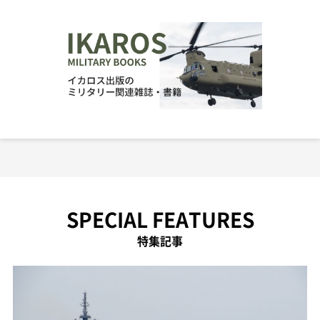
SPECIAL FEATURES
特集記事