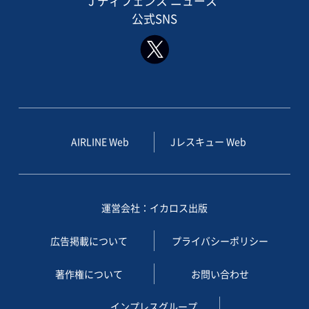
J ディフェンス ニュース
公式SNS
AIRLINE Web
Jレスキュー Web
運営会社：イカロス出版
広告掲載について
プライバシーポリシー
著作権について
お問い合わせ
インプレスグループ