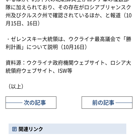
隊に加えられており、その存在がロシアブリャンスク
州及びクルスク州で確認されているほか、と報道（10
月15日、16日）
・ゼレンスキー大統領は、ウクライナ最高議会で「勝
利計画」について説明（10月16日）
資料源：ウクライナ政府機関ウェブサイト、ロシア大
統領府ウェブサイト、ISW等
（以上）
次の記事
前の記事
関連リンク