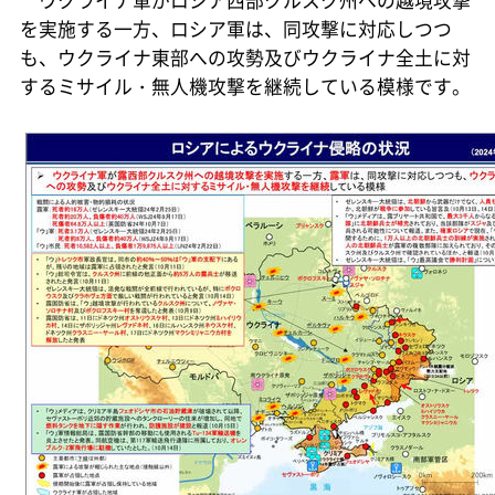
を実施する一方、ロシア軍は、同攻撃に対応しつつ
も、ウクライナ東部への攻勢及びウクライナ全土に対
するミサイル・無人機攻撃を継続している模様です。