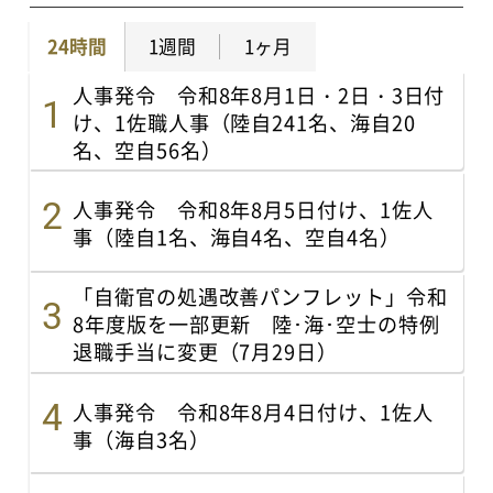
24時間
1週間
1ヶ月
人事発令 令和8年8月1日・2日・3日付
け、1佐職人事（陸自241名、海自20
名、空自56名）
人事発令 令和8年8月5日付け、1佐人
事（陸自1名、海自4名、空自4名）
「自衛官の処遇改善パンフレット」令和
8年度版を一部更新 陸･海･空士の特例
退職手当に変更（7月29日）
人事発令 令和8年8月4日付け、1佐人
事（海自3名）