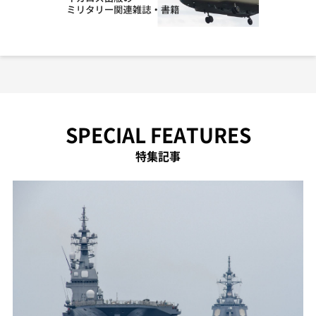
SPECIAL FEATURES
特集記事