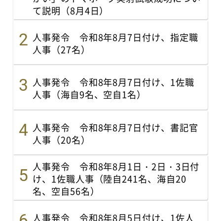
て説明（8月4日）
人事発令 令和8年8月7日付け、指定職
人事（27名）
人事発令 令和8年8月7日付け、1佐職
人事（海自9名、空自1名）
人事発令 令和8年8月7日付け、書記官
人事（20名）
人事発令 令和8年8月1日・2日・3日付
け、1佐職人事（陸自241名、海自20
名、空自56名）
人事発令 令和8年8月5日付け、1佐人