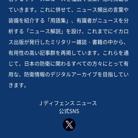
ていきます。これに併せて、ニュース頻出の言葉や
装備を紹介する「用語集」、有識者がニュースを分
析する「ニュース解説」を設け、これまでにイカロ
ス出版が発行したミリタリー雑誌・書籍の中から、
有用性の高い記事群を再掲しています。これらを通
じて、日本の防衛に関わるすべての方々にとって有
用な、防衛情報のデジタルアーカイブを目指してい
きます。
J ディフェンス ニュース
公式SNS