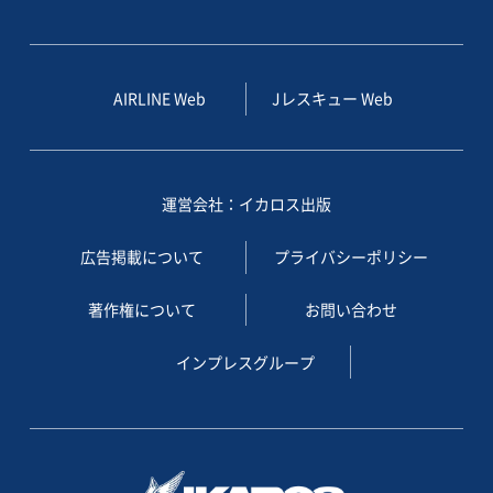
AIRLINE Web
Jレスキュー Web
運営会社：イカロス出版
広告掲載について
プライバシーポリシー
著作権について
お問い合わせ
インプレスグループ