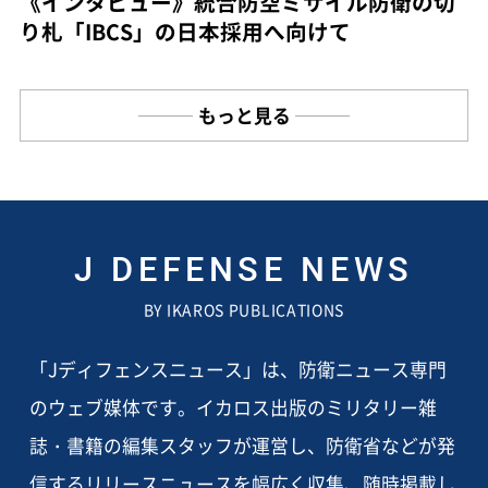
《インタビュー》統合防空ミサイル防衛の切
り札「IBCS」の日本採用へ向けて
もっと見る
J DEFENSE NEWS
BY IKAROS PUBLICATIONS
「Jディフェンスニュース」は、防衛ニュース専門
のウェブ媒体です。イカロス出版のミリタリー雑
誌・書籍の編集スタッフが運営し、防衛省などが発
信するリリースニュースを幅広く収集、随時掲載し