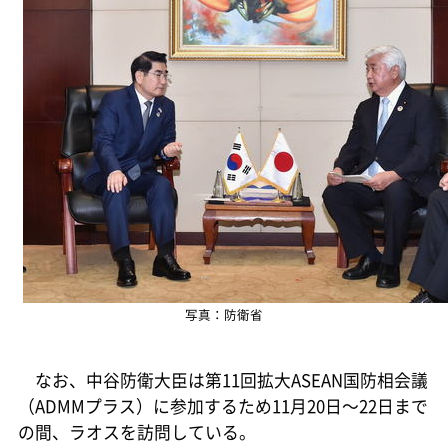
写真：防衛省
なお、中谷防衛大臣は第11回拡大ASEAN国防相会議
（ADMMプラス）に参加するため11月20日～22日まで
の間、ラオスを訪問している。