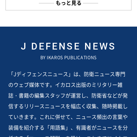
もっと見る
J DEFENSE NEWS
BY IKAROS PUBLICATIONS
「Jディフェンスニュース」は、防衛ニュース専門
のウェブ媒体です。イカロス出版のミリタリー雑
誌・書籍の編集スタッフが運営し、防衛省などが発
信するリリースニュースを幅広く収集、随時掲載し
ていきます。これに併せて、ニュース頻出の言葉や
装備を紹介する「用語集」、有識者がニュースを分