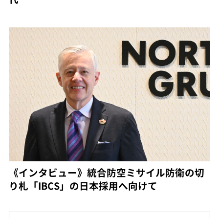
《インタビュー》統合防空ミサイル防衛の切
り札「IBCS」の日本採用へ向けて