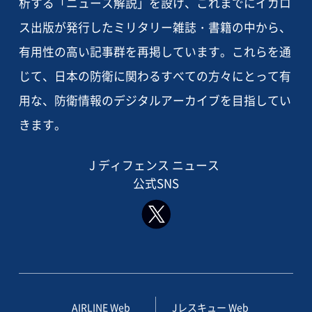
析する「ニュース解説」を設け、これまでにイカロ
ス出版が発行したミリタリー雑誌・書籍の中から、
有用性の高い記事群を再掲しています。これらを通
じて、日本の防衛に関わるすべての方々にとって有
用な、防衛情報のデジタルアーカイブを目指してい
きます。
J ディフェンス ニュース
公式SNS
AIRLINE Web
Jレスキュー Web