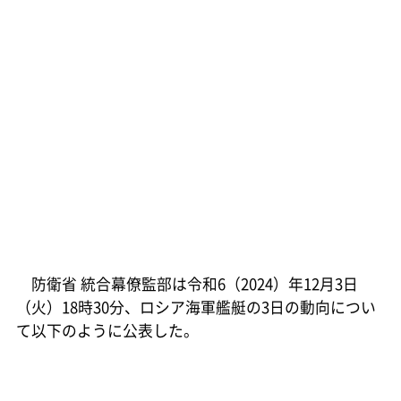
防衛省 統合幕僚監部は令和6（2024）年12月3日
（火）18時30分、ロシア海軍艦艇の3日の動向につい
て以下のように公表した。