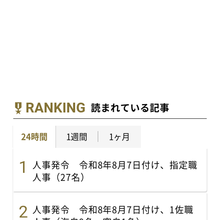
RANKING
読まれている記事
24時間
1週間
1ヶ月
人事発令 令和8年8月7日付け、指定職
人事（27名）
人事発令 令和8年8月7日付け、1佐職