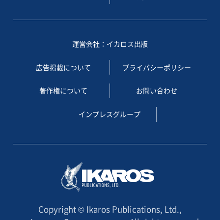
運営会社：イカロス出版
広告掲載について
プライバシーポリシー
著作権について
お問い合わせ
インプレスグループ
Copyright © Ikaros Publications, Ltd.,