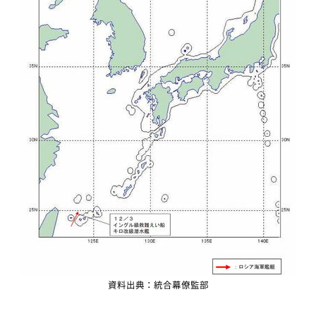
資料出典：統合幕僚監部