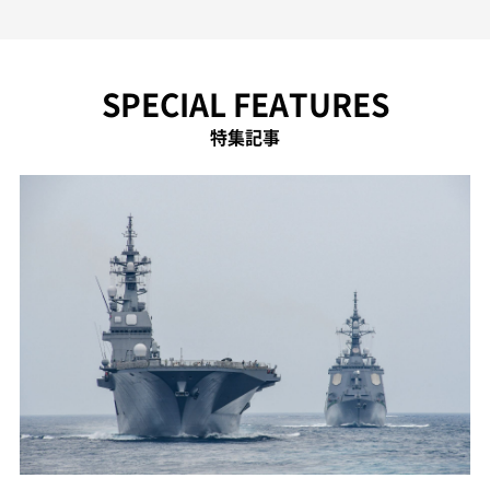
SPECIAL FEATURES
特集記事