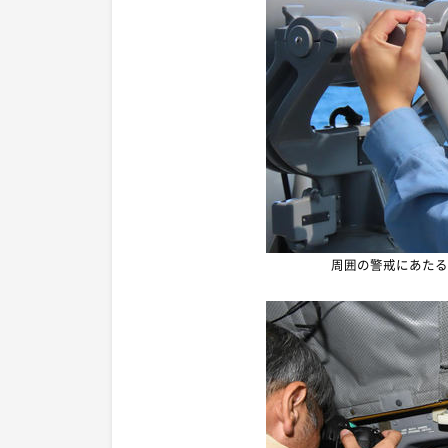
周囲の警戒にあたる