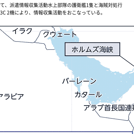
て、派遣情報収集活動水上部隊の護衛艦1隻と海賊対処行
3C 2機により、情報収集活動をおこなっている。