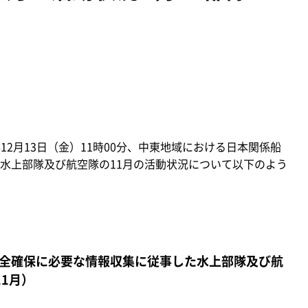
12月13日（金）11時00分、中東地域における日本関係船
水上部隊及び航空隊の11月の活動状況について以下のよう
全確保に必要な情報収集に従事した水上部隊及び航
1月）