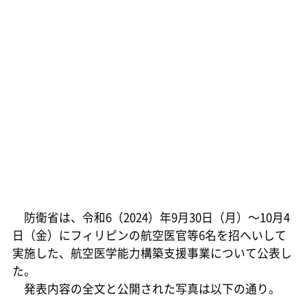
防衛省は、令和6（2024）年9月30日（月）～10月4
日（金）にフィリピンの航空医官等6名を招へいして
実施した、航空医学能力構築支援事業について公表し
た。
発表内容の全文と公開された写真は以下の通り。