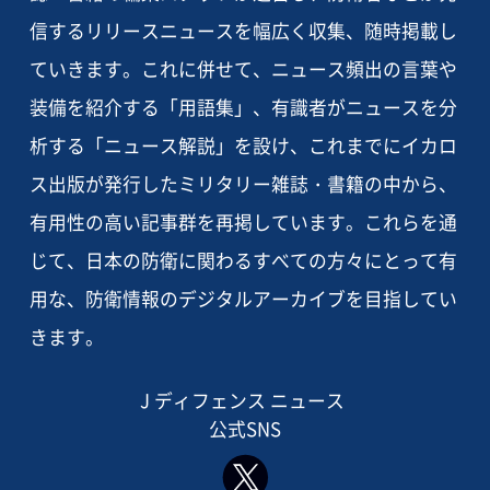
信するリリースニュースを幅広く収集、随時掲載し
ていきます。これに併せて、ニュース頻出の言葉や
装備を紹介する「用語集」、有識者がニュースを分
析する「ニュース解説」を設け、これまでにイカロ
ス出版が発行したミリタリー雑誌・書籍の中から、
有用性の高い記事群を再掲しています。これらを通
じて、日本の防衛に関わるすべての方々にとって有
用な、防衛情報のデジタルアーカイブを目指してい
きます。
J ディフェンス ニュース
公式SNS