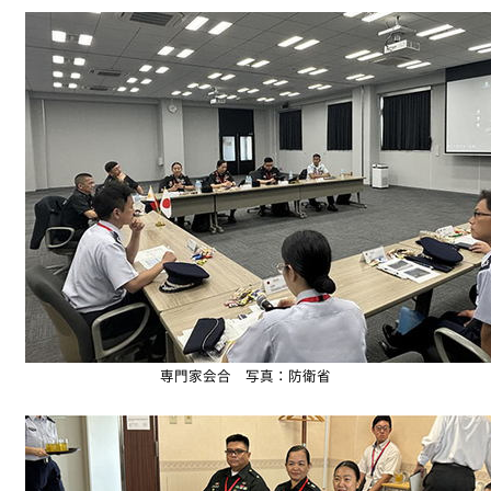
専門家会合 写真：防衛省