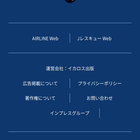
AIRLINE Web
Jレスキュー Web
運営会社：イカロス出版
広告掲載について
プライバシーポリシー
著作権について
お問い合わせ
インプレスグループ