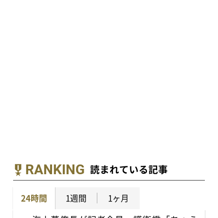
RANKING
読まれている記事
24時間
1週間
1ヶ月