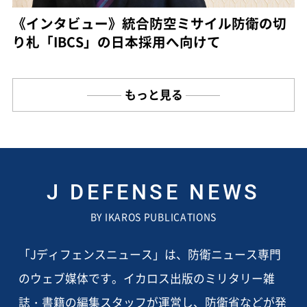
《インタビュー》統合防空ミサイル防衛の切
り札「IBCS」の日本採用へ向けて
もっと見る
J DEFENSE NEWS
BY IKAROS PUBLICATIONS
「Jディフェンスニュース」は、防衛ニュース専門
のウェブ媒体です。イカロス出版のミリタリー雑
誌・書籍の編集スタッフが運営し、防衛省などが発