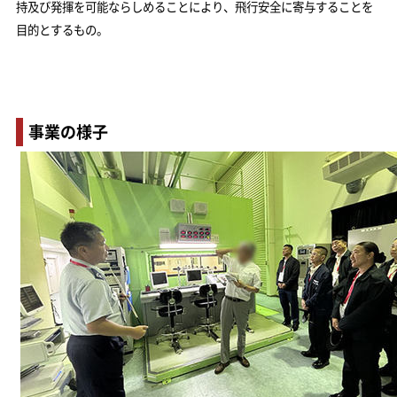
持及び発揮を可能ならしめることにより、飛行安全に寄与することを
目的とするもの。
事業の様子