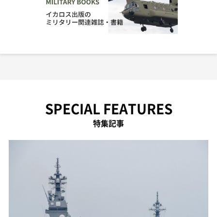
SPECIAL FEATURES
特集記事