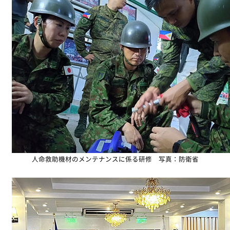
人命救助機材のメンテナンスに係る研修 写真：防衛省