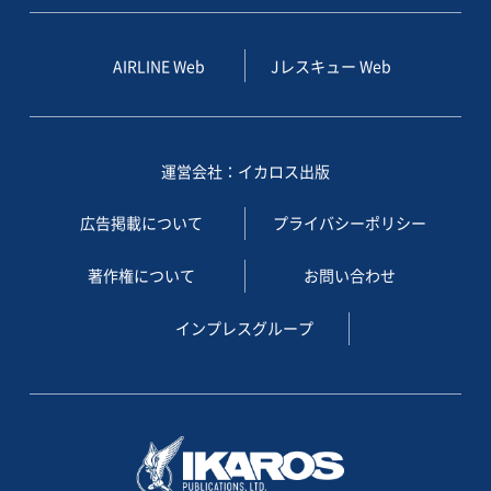
AIRLINE Web
Jレスキュー Web
運営会社：イカロス出版
広告掲載について
プライバシーポリシー
著作権について
お問い合わせ
インプレスグループ