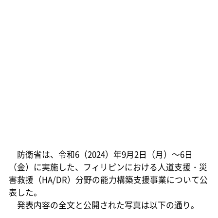
防衛省は、令和6（2024）年9月2日（月）～6日
（金）に実施した、フィリピンにおける人道支援・災
害救援（HA/DR）分野の能力構築支援事業について公
表した。
発表内容の全文と公開された写真は以下の通り。