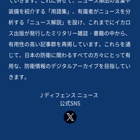
ていきます。これに併せて、ニュース頻出の言葉や
装備を紹介する「用語集」、有識者がニュースを分
析する「ニュース解説」を設け、これまでにイカロ
ス出版が発行したミリタリー雑誌・書籍の中から、
有用性の高い記事群を再掲しています。これらを通
じて、日本の防衛に関わるすべての方々にとって有
用な、防衛情報のデジタルアーカイブを目指してい
きます。
J ディフェンス ニュース
公式SNS