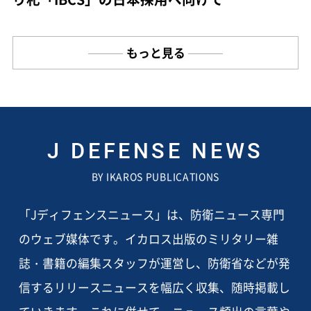
もっと見る
J DEFENSE NEWS
BY IKAROS PUBLICATIONS
「Jディフェンスニュース」は、防衛ニュース専門
のウェブ媒体です。イカロス出版のミリタリー雑
誌・書籍の編集スタッフが運営し、防衛省などが発
信するリリースニュースを幅広く収集、随時掲載し