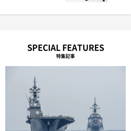
SPECIAL FEATURES
特集記事