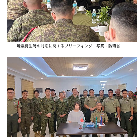
地震発生時の対応に関するブリーフィング 写真：防衛省