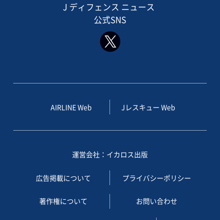
J ディフェンス ニュース
公式SNS
AIRLINE Web
Jレスキュー Web
運営会社：イカロス出版
広告掲載について
プライバシーポリシー
著作権について
お問い合わせ