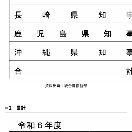
資料出典：統合幕僚監部
2 累計