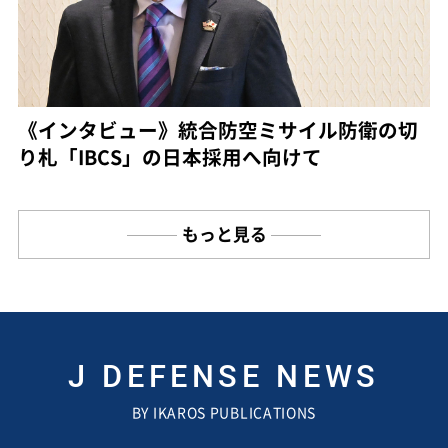
《インタビュー》統合防空ミサイル防衛の切
り札「IBCS」の日本採用へ向けて
もっと見る
J DEFENSE NEWS
BY IKAROS PUBLICATIONS