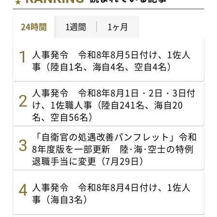
24時間
1週間
1ヶ月
人事発令 令和8年8月5日付け、1佐人
事（陸自1名、海自4名、空自4名）
人事発令 令和8年8月1日・2日・3日付
け、1佐職人事（陸自241名、海自20
名、空自56名）
「自衛官の処遇改善パンフレット」令和
8年度版を一部更新 陸･海･空士の特例
退職手当に変更（7月29日）
人事発令 令和8年8月4日付け、1佐人
事（海自3名）