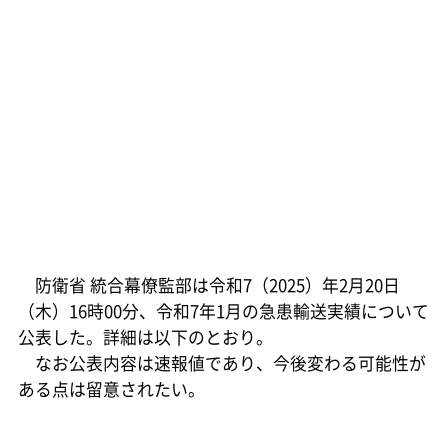
防衛省 統合幕僚監部は令和7（2025）年2月20日
（木）16時00分、令和7年1月の急患輸送実績について
公表した。詳細は以下のとおり。
なお公表内容は速報値であり、今後変わる可能性が
ある点は留意されたい。