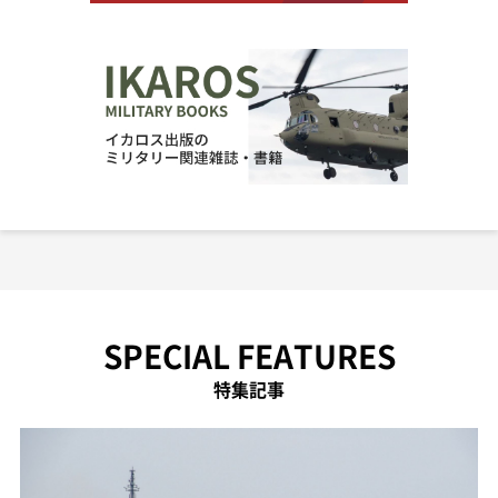
SPECIAL FEATURES
特集記事