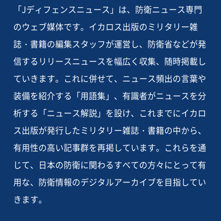
「Jディフェンスニュース」は、防衛ニュース専門
のウェブ媒体です。イカロス出版のミリタリー雑
誌・書籍の編集スタッフが運営し、防衛省などが発
信するリリースニュースを幅広く収集、随時掲載し
ていきます。これに併せて、ニュース頻出の言葉や
装備を紹介する「用語集」、有識者がニュースを分
析する「ニュース解説」を設け、これまでにイカロ
ス出版が発行したミリタリー雑誌・書籍の中から、
有用性の高い記事群を再掲しています。これらを通
じて、日本の防衛に関わるすべての方々にとって有
用な、防衛情報のデジタルアーカイブを目指してい
きます。