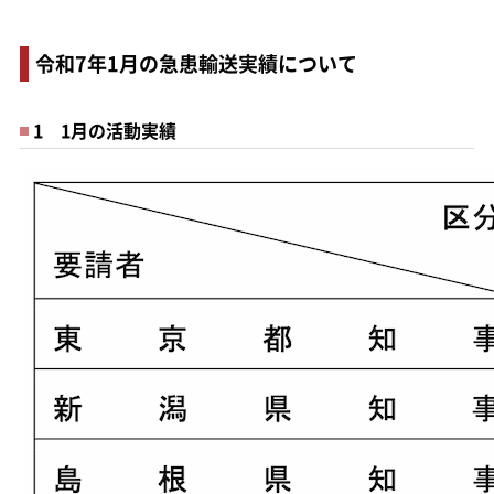
令和7年1月の急患輸送実績について
1 1月の活動実績