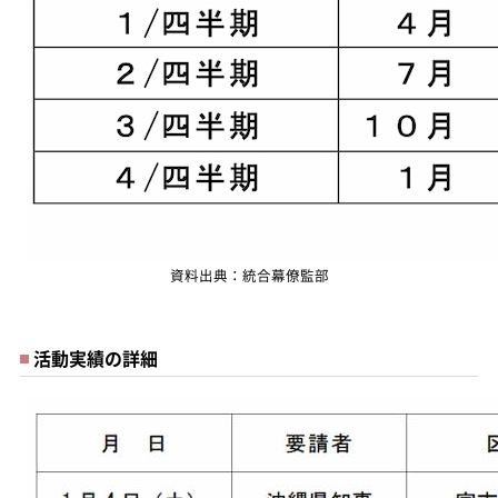
資料出典：統合幕僚監部
活動実績の詳細