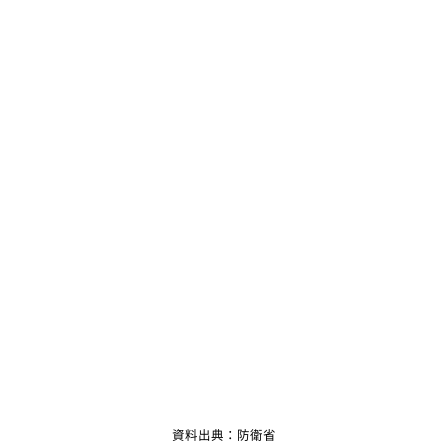
資料出典：防衛省