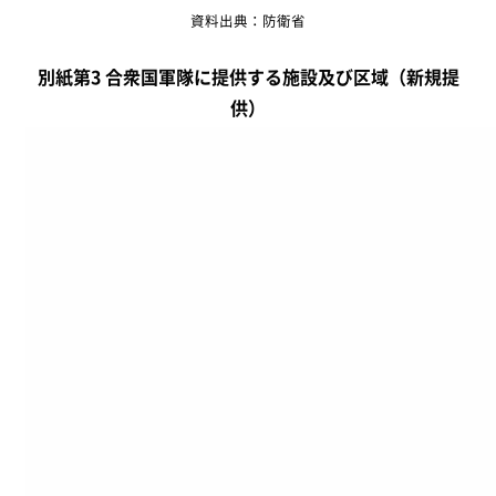
資料出典：防衛省
別紙第3 合衆国軍隊に提供する施設及び区域（新規提
供）