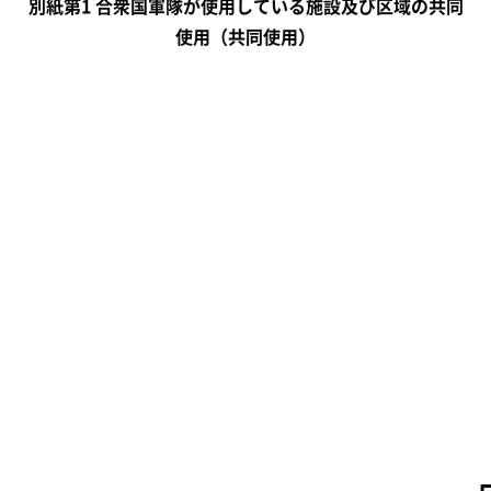
別紙第1 合衆国軍隊が使用している施設及び区域の共同
使用（共同使用）