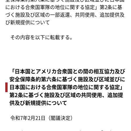
における合衆国軍隊の地位に関する協定」第2条に基
づく施設及び区域の一部返還、共同使用、追加提供及
び新規提供について
その内容を以下に転載する。
「日本国とアメリカ合衆国との間の相互協力及び
安全保障条約第六条に基づく施設及び区域並びに
日本国における合衆国軍隊の地位に関する協定」
第2条に基づく施設及び区域の共同使用、追加提
供及び新規提供について
令和7年2月21日（閣議決定）