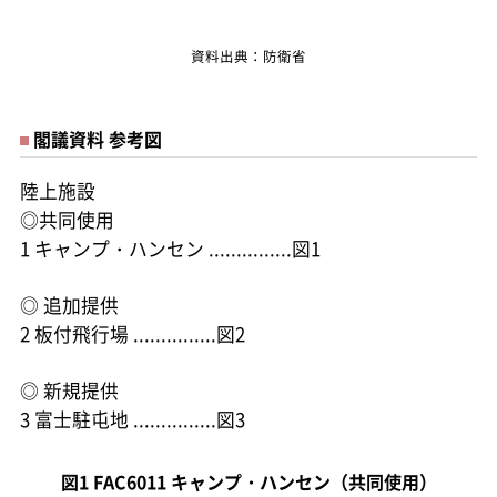
資料出典：防衛省
閣議資料 参考図
陸上施設
◎共同使用
1 キャンプ・ハンセン ...............図1
◎ 追加提供
2 板付飛行場 ...............図2
◎ 新規提供
3 富士駐屯地 ...............図3
図1 FAC6011 キャンプ・ハンセン（共同使用）