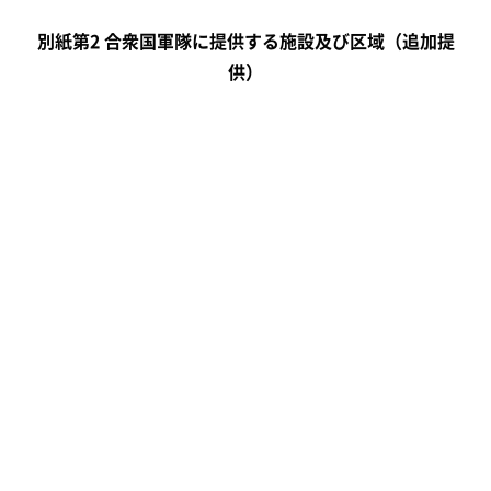
別紙第2 合衆国軍隊に提供する施設及び区域（追加提
供）