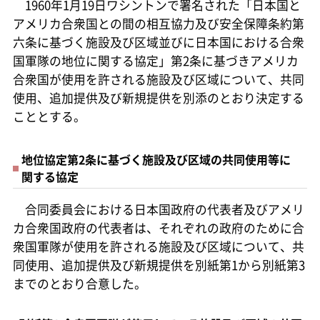
1960年1月19日ワシントンで署名された「日本国と
アメリカ合衆国との間の相互協力及び安全保障条約第
六条に基づく施設及び区域並びに日本国における合衆
国軍隊の地位に関する協定」第2条に基づきアメリカ
合衆国が使用を許される施設及び区域について、共同
使用、追加提供及び新規提供を別添のとおり決定する
こととする。
地位協定第2条に基づく施設及び区域の共同使用等に
関する協定
合同委員会における日本国政府の代表者及びアメリ
カ合衆国政府の代表者は、それぞれの政府のために合
衆国軍隊が使用を許される施設及び区域について、共
同使用、追加提供及び新規提供を別紙第1から別紙第3
までのとおり合意した。