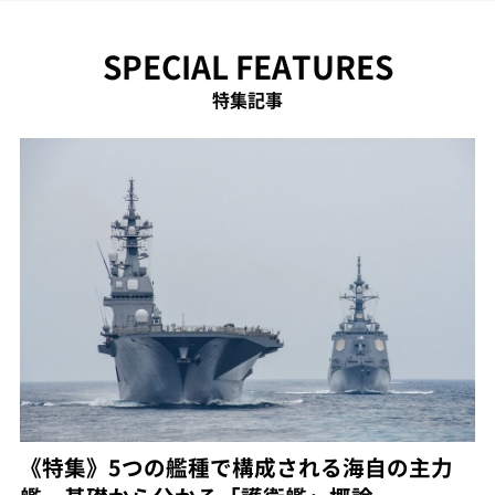
SPECIAL FEATURES
特集記事
《特集》5つの艦種で構成される海自の主力