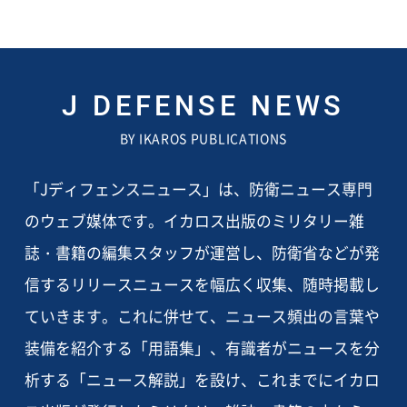
J DEFENSE NEWS
BY IKAROS PUBLICATIONS
「Jディフェンスニュース」は、防衛ニュース専門
のウェブ媒体です。イカロス出版のミリタリー雑
誌・書籍の編集スタッフが運営し、防衛省などが発
信するリリースニュースを幅広く収集、随時掲載し
ていきます。これに併せて、ニュース頻出の言葉や
装備を紹介する「用語集」、有識者がニュースを分
析する「ニュース解説」を設け、これまでにイカロ