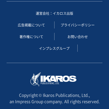
運営会社：イカロス出版
広告掲載について
プライバシーポリシー
著作権について
お問い合わせ
インプレスグループ
Copyright © Ikaros Publications, Ltd.,
an Impress Group company. All rights reserved.