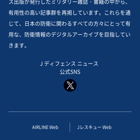
ス出版が発行したミリタリー雑誌・書籍の中から、
有用性の高い記事群を再掲しています。これらを通
じて、日本の防衛に関わるすべての方々にとって有
用な、防衛情報のデジタルアーカイブを目指してい
きます。
J ディフェンス ニュース
公式SNS
AIRLINE Web
Jレスキュー Web