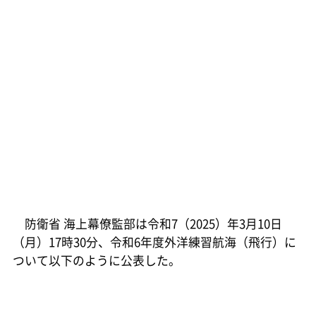
防衛省 海上幕僚監部は令和7（2025）年3月10日
（月）17時30分、令和6年度外洋練習航海（飛行）に
ついて以下のように公表した。