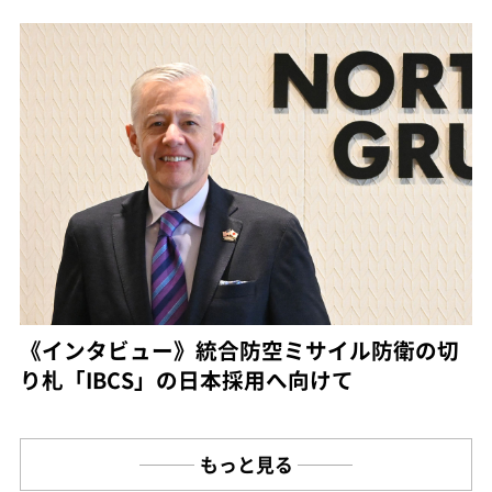
《インタビュー》統合防空ミサイル防衛の切
り札「IBCS」の日本採用へ向けて
もっと見る