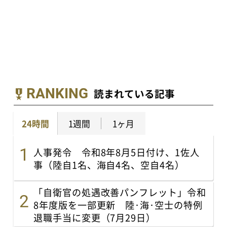
RANKING
読まれている記事
24時間
1週間
1ヶ月
人事発令 令和8年8月5日付け、1佐人
事（陸自1名、海自4名、空自4名）
「自衛官の処遇改善パンフレット」令和
8年度版を一部更新 陸･海･空士の特例
退職手当に変更（7月29日）