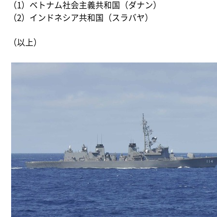
（1）ベトナム社会主義共和国（ダナン）
（2）インドネシア共和国（スラバヤ）
（以上）