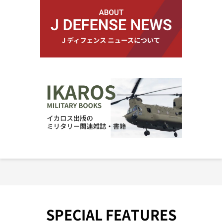
SPECIAL FEATURES