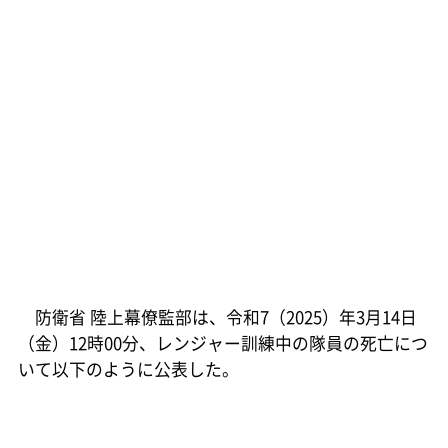
防衛省 陸上幕僚監部は、令和7（2025）年3月14日
（金）12時00分、レンジャー訓練中の隊員の死亡につ
いて以下のように公表した。