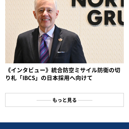
《インタビュー》統合防空ミサイル防衛の切
り札「IBCS」の日本採用へ向けて
もっと見る