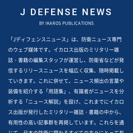
J DEFENSE NEWS
BY IKAROS PUBLICATIONS
「Jディフェンスニュース」は、防衛ニュース専門
のウェブ媒体です。イカロス出版のミリタリー雑
誌・書籍の編集スタッフが運営し、防衛省などが発
信するリリースニュースを幅広く収集、随時掲載し
ていきます。これに併せて、ニュース頻出の言葉や
装備を紹介する「用語集」、有識者がニュースを分
析する「ニュース解説」を設け、これまでにイカロ
ス出版が発行したミリタリー雑誌・書籍の中から、
有用性の高い記事群を再掲しています。これらを通
じて、日本の防衛に関わるすべての方々にとって有