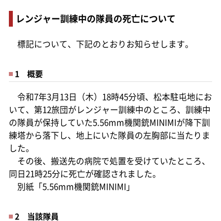
レンジャー訓練中の隊員の死亡について
標記について、下記のとおりお知らせします。
1 概要
令和7年3月13日（木）18時45分頃、松本駐屯地にお
いて、第12旅団がレンジャー訓練中のところ、訓練中
の隊員が保持していた5.56mm機関銃MINIMIが降下訓
練塔から落下し、地上にいた隊員の左胸部に当たりま
した。
その後、搬送先の病院で処置を受けていたところ、
同日21時25分に死亡が確認されました。
別紙「5.56mm機関銃MINIMI」
2 当該隊員