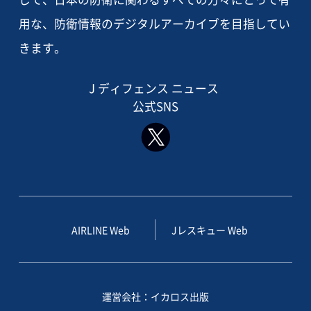
用な、防衛情報のデジタルアーカイブを目指してい
きます。
J ディフェンス ニュース
公式SNS
AIRLINE Web
Jレスキュー Web
運営会社：イカロス出版