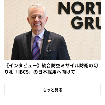
《インタビュー》統合防空ミサイル防衛の切
り札「IBCS」の日本採用へ向けて
もっと見る