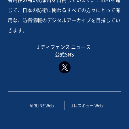
じて、日本の防衛に関わるすべての方々にとって有
用な、防衛情報のデジタルアーカイブを目指してい
きます。
J ディフェンス ニュース
公式SNS
AIRLINE Web
Jレスキュー Web