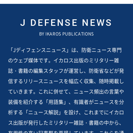
J DEFENSE NEWS
BY IKAROS PUBLICATIONS
「Jディフェンスニュース」は、防衛ニュース専門
のウェブ媒体です。イカロス出版のミリタリー雑
誌・書籍の編集スタッフが運営し、防衛省などが発
信するリリースニュースを幅広く収集、随時掲載し
ていきます。これに併せて、ニュース頻出の言葉や
装備を紹介する「用語集」、有識者がニュースを分
析する「ニュース解説」を設け、これまでにイカロ
ス出版が発行したミリタリー雑誌・書籍の中から、
有用性の高い記事群を再掲しています。これらを通