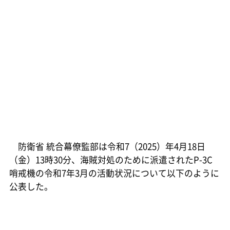
防衛省 統合幕僚監部は令和7（2025）年4月18日
（金）13時30分、海賊対処のために派遣されたP-3C
哨戒機の令和7年3月の活動状況について以下のように
公表した。