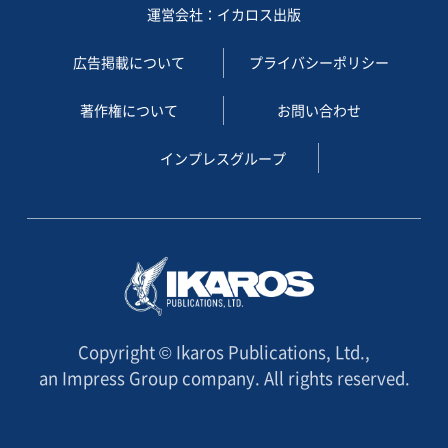
運営会社：イカロス出版
広告掲載について
プライバシーポリシー
著作権について
お問い合わせ
インプレスグループ
Copyright © Ikaros Publications, Ltd.,
an Impress Group company. All rights reserved.