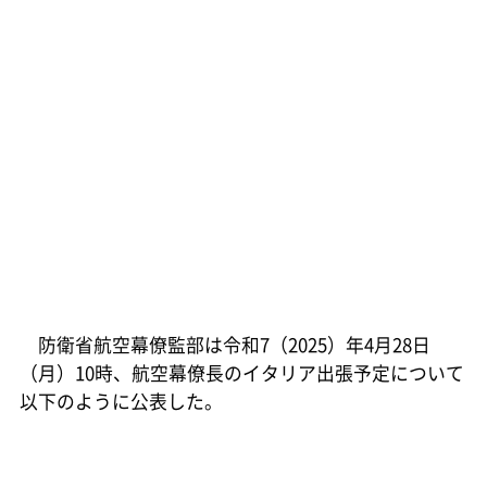
防衛省航空幕僚監部は令和7（2025）年4月28日
（月）10時、航空幕僚長のイタリア出張予定について
以下のように公表した。