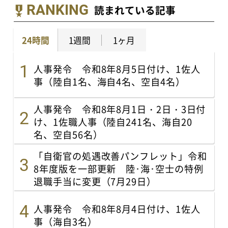
RANKING
読まれている記事
24時間
1週間
1ヶ月
人事発令 令和8年8月5日付け、1佐人
事（陸自1名、海自4名、空自4名）
人事発令 令和8年8月1日・2日・3日付
け、1佐職人事（陸自241名、海自20
名、空自56名）
「自衛官の処遇改善パンフレット」令和
8年度版を一部更新 陸･海･空士の特例
退職手当に変更（7月29日）
人事発令 令和8年8月4日付け、1佐人
事（海自3名）