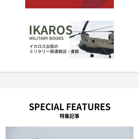
SPECIAL FEATURES
特集記事