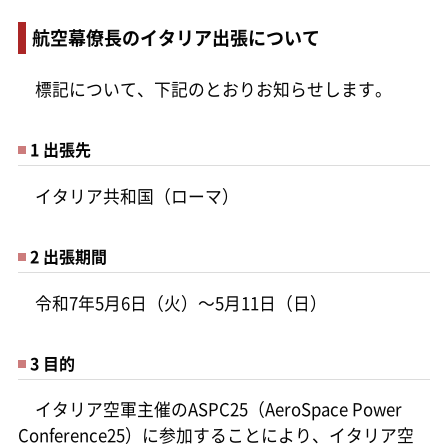
航空幕僚長のイタリア出張について
標記について、下記のとおりお知らせします。
1 出張先
イタリア共和国（ローマ）
2 出張期間
令和7年5月6日（火）～5月11日（日）
3 目的
イタリア空軍主催のASPC25（AeroSpace Power
Conference25）に参加することにより、イタリア空