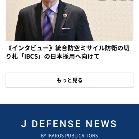
《インタビュー》統合防空ミサイル防衛の切
り札「IBCS」の日本採用へ向けて
もっと見る
J DEFENSE NEWS
BY IKAROS PUBLICATIONS