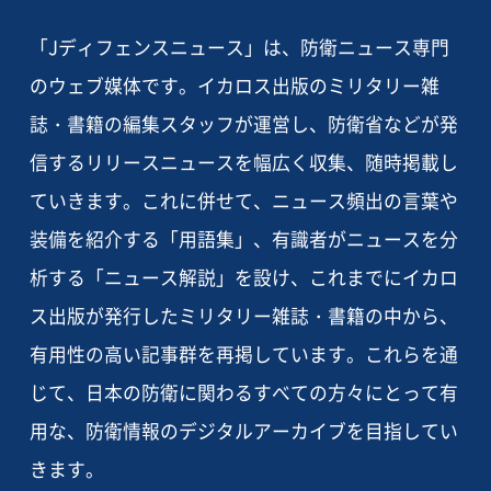
「Jディフェンスニュース」は、防衛ニュース専門
のウェブ媒体です。イカロス出版のミリタリー雑
誌・書籍の編集スタッフが運営し、防衛省などが発
信するリリースニュースを幅広く収集、随時掲載し
ていきます。これに併せて、ニュース頻出の言葉や
装備を紹介する「用語集」、有識者がニュースを分
析する「ニュース解説」を設け、これまでにイカロ
ス出版が発行したミリタリー雑誌・書籍の中から、
有用性の高い記事群を再掲しています。これらを通
じて、日本の防衛に関わるすべての方々にとって有
用な、防衛情報のデジタルアーカイブを目指してい
きます。