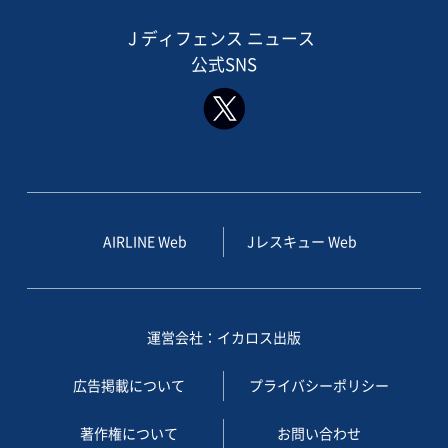
J ディフェンス ニュース
公式SNS
AIRLINE Web
Jレスキュー Web
運営会社：イカロス出版
広告掲載について
プライバシーポリシー
著作権について
お問い合わせ