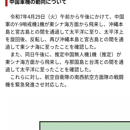
中国軍機の動向について
令和7年4月29日（火）午前から午後にかけて、中国
軍のY-9哨戒機1機が東シナ海方面から飛来し、沖縄本
島と宮古島との間を通過して太平洋に至り、太平洋上
を旋回後、反転し、再び沖縄本島と宮古島との間を通
過して東シナ海に至ったことを確認した。
また、同日午後に、推定中国無人機1機（推定）が
東シナ海方面から飛来し、与那国島と台湾との間を通
過して太平洋に至ったことを確認した。
これらに対し、航空自衛隊の南西航空方面隊の戦闘
機を緊急発進させ対応した。