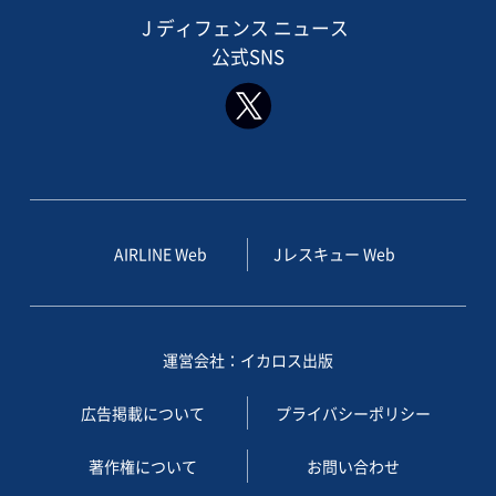
J ディフェンス ニュース
公式SNS
AIRLINE Web
Jレスキュー Web
運営会社：イカロス出版
広告掲載について
プライバシーポリシー
著作権について
お問い合わせ