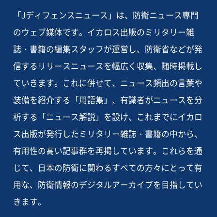
「Jディフェンスニュース」は、防衛ニュース専門
のウェブ媒体です。イカロス出版のミリタリー雑
誌・書籍の編集スタッフが運営し、防衛省などが発
信するリリースニュースを幅広く収集、随時掲載し
ていきます。これに併せて、ニュース頻出の言葉や
装備を紹介する「用語集」、有識者がニュースを分
析する「ニュース解説」を設け、これまでにイカロ
ス出版が発行したミリタリー雑誌・書籍の中から、
有用性の高い記事群を再掲しています。これらを通
じて、日本の防衛に関わるすべての方々にとって有
用な、防衛情報のデジタルアーカイブを目指してい
きます。