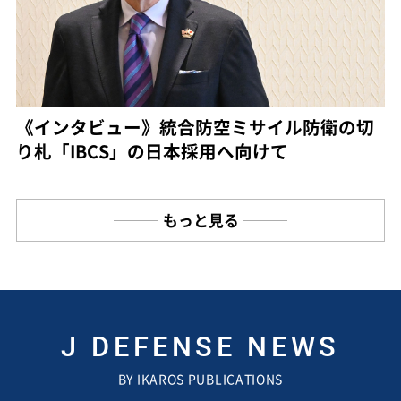
《インタビュー》統合防空ミサイル防衛の切
り札「IBCS」の日本採用へ向けて
もっと見る
J DEFENSE NEWS
BY IKAROS PUBLICATIONS