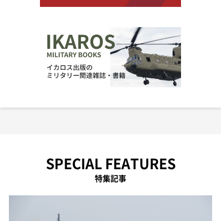
SPECIAL FEATURES
特集記事