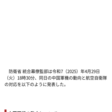
防衛省 統合幕僚監部は令和7（2025）年4月29日
（火）18時30分、同日の中国軍機の動向と航空自衛隊
の対応を以下のように発表した。