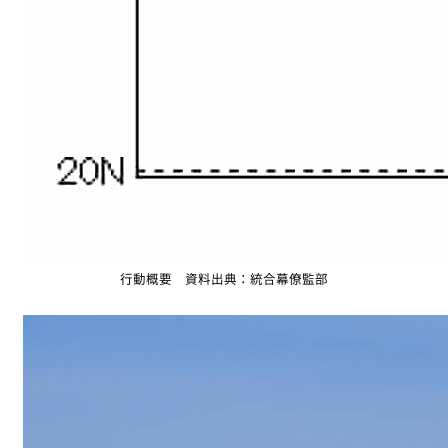
行動概要 資料出典：統合幕僚監部