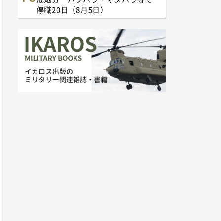
停職20日（8月5日）