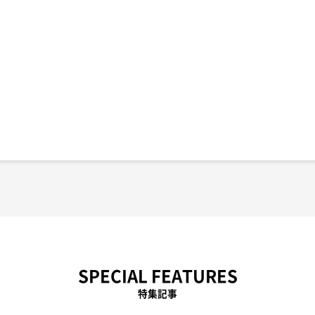
SPECIAL FEATURES
特集記事