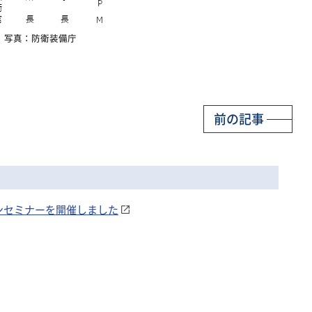
写真：防衛装備庁
前の記事
ョンセミナーを開催しました